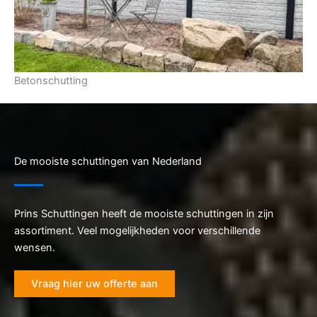
Betonschutting
De mooiste schuttingen van Nederland
Prins Schuttingen heeft de mooiste schuttingen in zijn
assortiment. Veel mogelijkheden voor verschillende
wensen.
Vraag hier uw offerte aan