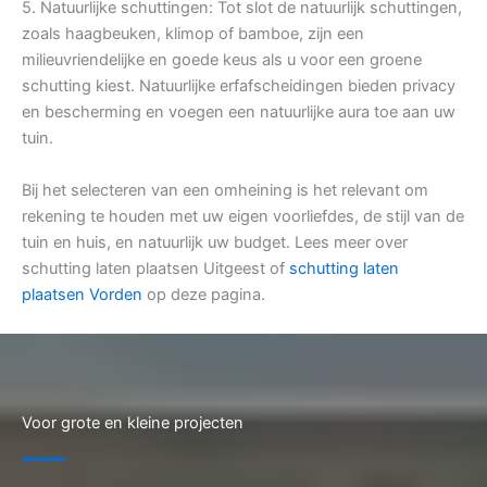
5. Natuurlijke schuttingen: Tot slot de natuurlijk schuttingen,
zoals haagbeuken, klimop of bamboe, zijn een
milieuvriendelijke en goede keus als u voor een groene
schutting kiest. Natuurlijke erfafscheidingen bieden privacy
en bescherming en voegen een natuurlijke aura toe aan uw
tuin.
Bij het selecteren van een omheining is het relevant om
rekening te houden met uw eigen voorliefdes, de stijl van de
tuin en huis, en natuurlijk uw budget. Lees meer over
schutting laten plaatsen Uitgeest of
schutting laten
plaatsen Vorden
op deze pagina.
Voor grote en kleine projecten