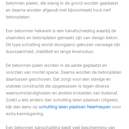
betonnen platen, die stevig in de grond worden geplaatst
en daarna worden afgevult met bijvoorbeeld hout nerf
betonplaten.
Een betonnen hekwerk is een tuinafscheiding waarbij de
staanders en betonplaten gemaakt zijn van design beton.
Dit type schutting wordt doorgaans gekozen vanwege zijn
duurzaamheid, stabiliteit en lange levensduur.
De betonnen palen worden in de aarde geplaatst en
voorzien van mortel specie. Daarna worden de betonplaten
daartussen geschoven. Dat zorgt voor een stevige en
stabiele constructie die opgewassen is tegen diverse
weersomstandigheden en andere invloeden van buitenaf.
Zoekt u iets anders dan schutting laten plaatsen Uitgeest,
kijk dan eens op
schutting laten plaatsen Neerhespen
voor
extra kennisgeving.
Een betonnen tuinschutting biedt veel bescherming van