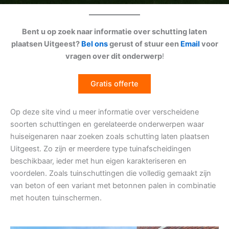
Bent u op zoek naar informatie over schutting laten
plaatsen Uitgeest?
Bel ons
gerust of stuur een
Email
voor
vragen over dit onderwerp
!
Gratis offerte
Op deze site vind u meer informatie over verscheidene
soorten schuttingen en gerelateerde onderwerpen waar
huiseigenaren naar zoeken zoals schutting laten plaatsen
Uitgeest. Zo zijn er meerdere type tuinafscheidingen
beschikbaar, ieder met hun eigen karakteriseren en
voordelen. Zoals tuinschuttingen die volledig gemaakt zijn
van beton of een variant met betonnen palen in combinatie
met houten tuinschermen.