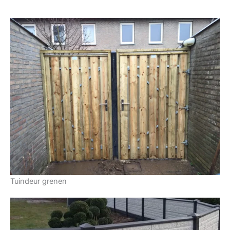
Tuindeur grenen