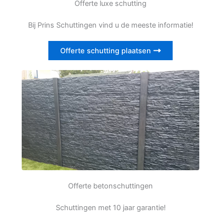
Offerte luxe schutting
Bij Prins Schuttingen vind u de meeste informatie!
Offerte schutting plaatsen
Offerte betonschuttingen
Schuttingen met 10 jaar garantie!