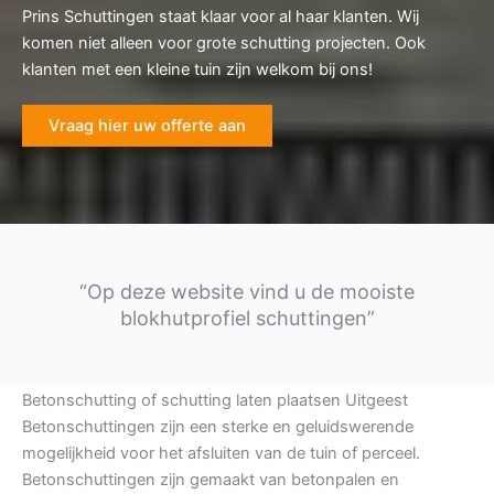
Prins Schuttingen staat klaar voor al haar klanten. Wij
komen niet alleen voor grote schutting projecten. Ook
klanten met een kleine tuin zijn welkom bij ons!
Vraag hier uw offerte aan
“Op deze website vind u de mooiste
blokhutprofiel schuttingen”
Betonschutting of schutting laten plaatsen Uitgeest
Betonschuttingen zijn een sterke en geluidswerende
mogelijkheid voor het afsluiten van de tuin of perceel.
Betonschuttingen zijn gemaakt van betonpalen en