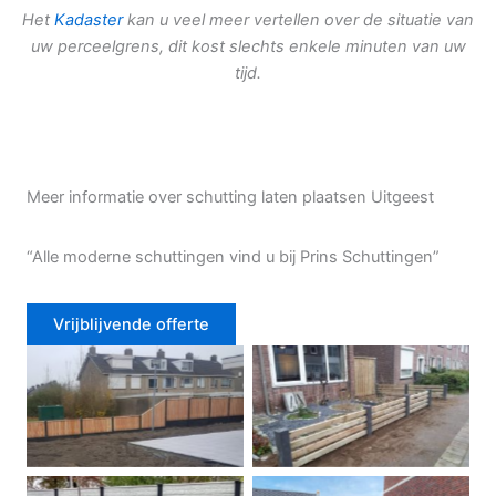
Het
Kadaster
kan u veel meer vertellen over de situatie van
uw perceelgrens, dit kost slechts enkele minuten van uw
tijd.
Meer informatie over schutting laten plaatsen Uitgeest
“Alle moderne schuttingen vind u bij Prins Schuttingen”
Vrijblijvende offerte
Douglas schutting
Tuinhek voortuin