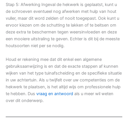
Stap 5: Afwerking Ingeval de hekwerk is geplaatst, kunt u
de schroeven eventueel nog afwerken met hulp van hout
vuller, maar dit word zelden of nooit toegepast. Ook kunt u
ervoor kiezen om de schutting te lakken of te beitsen om
deze extra te beschermen tegen weersinvloeden en deze
een mooiere uitstraling te geven. Echter is dit bij de meeste
houtsoorten niet per se nodig.
Houd er rekening mee dat dit enkel een algemene
gebruiksaanwijzing is en dat de exacte stappen af kunnen
wijken van het type tuinafscheiding en de specifieke situatie
in uw achtertuin. Als u twijfelt over uw competenties om de
hekwerk te plaatsen, is het altijd wijs om professionele hulp
te hebben. Dus
vraag en antwoord
als u meer wil weten
over dit onderwerp.