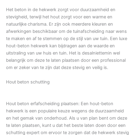
Het beton in de hekwerk zorgt voor duurzaamheid en
stevigheid, terwijl het hout zorgt voor een warme en
natuurlijke charisma. Er zijn ook meerdere kleuren en
afwerkingen beschikbaar om de tuinafscheiding naar wens
te maken en af te stemmen op de stijl van uw tuin. Een luxe
hout-beton hekwerk kan bijdragen aan de waarde en
uitstraling van uw huis en tuin. Het is desalniettemin wel
belangrijk om deze te laten plaatsen door een professional
om er zeker van te zijn dat deze stevig en veilig is.
Hout beton schutting
Hout beton erfafscheiding plaatsen: Een hout-beton
hekwerk is een populaire keuze wegens de duurzaamheid
en het gemak van onderhoud. Als u van plan bent om deze
te laten plaatsen, kunt u dat het beste laten doen door een
schutting expert om ervoor te zorgen dat de hekwerk stevig