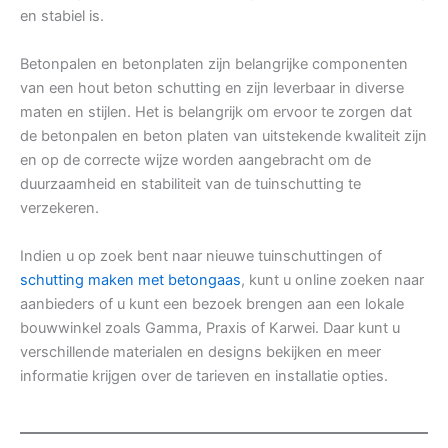
en stabiel is.
Betonpalen en betonplaten zijn belangrijke componenten
van een hout beton schutting en zijn leverbaar in diverse
maten en stijlen. Het is belangrijk om ervoor te zorgen dat
de betonpalen en beton platen van uitstekende kwaliteit zijn
en op de correcte wijze worden aangebracht om de
duurzaamheid en stabiliteit van de tuinschutting te
verzekeren.
Indien u op zoek bent naar nieuwe tuinschuttingen of
schutting maken met betongaas
, kunt u online zoeken naar
aanbieders of u kunt een bezoek brengen aan een lokale
bouwwinkel zoals Gamma, Praxis of Karwei. Daar kunt u
verschillende materialen en designs bekijken en meer
informatie krijgen over de tarieven en installatie opties.