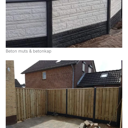
Beton muts & betonkap