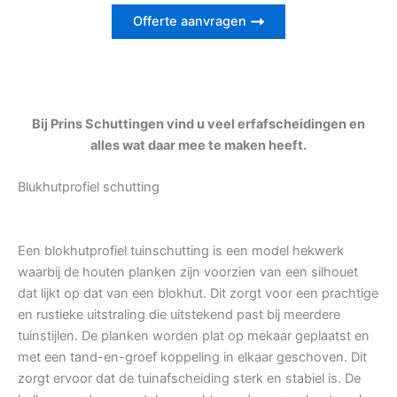
Offerte aanvragen
Bij Prins Schuttingen vind u veel erfafscheidingen en
alles wat daar mee te maken heeft.
Blukhutprofiel schutting
Een blokhutprofiel tuinschutting is een model hekwerk
waarbij de houten planken zijn voorzien van een silhouet
dat lijkt op dat van een blokhut. Dit zorgt voor een prachtige
en rustieke uitstraling die uitstekend past bij meerdere
tuinstijlen. De planken worden plat op mekaar geplaatst en
met een tand-en-groef koppeling in elkaar geschoven. Dit
zorgt ervoor dat de tuinafscheiding sterk en stabiel is. De