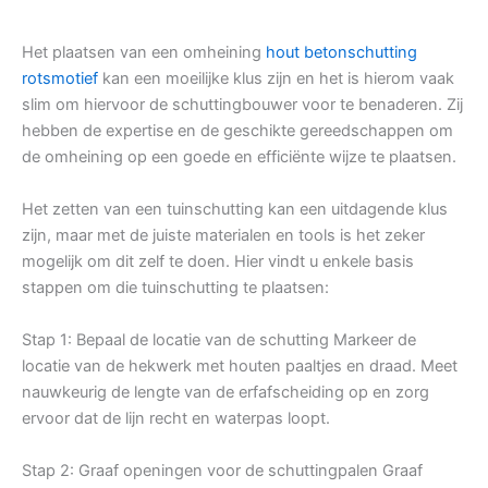
Het plaatsen van een omheining
hout betonschutting
rotsmotief
kan een moeilijke klus zijn en het is hierom vaak
slim om hiervoor de schuttingbouwer voor te benaderen. Zij
hebben de expertise en de geschikte gereedschappen om
de omheining op een goede en efficiënte wijze te plaatsen.
Het zetten van een tuinschutting kan een uitdagende klus
zijn, maar met de juiste materialen en tools is het zeker
mogelijk om dit zelf te doen. Hier vindt u enkele basis
stappen om die tuinschutting te plaatsen:
Stap 1: Bepaal de locatie van de schutting Markeer de
locatie van de hekwerk met houten paaltjes en draad. Meet
nauwkeurig de lengte van de erfafscheiding op en zorg
ervoor dat de lijn recht en waterpas loopt.
Stap 2: Graaf openingen voor de schuttingpalen Graaf