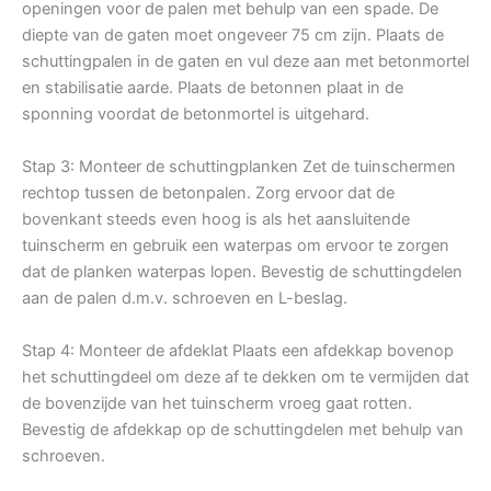
openingen voor de palen met behulp van een spade. De
diepte van de gaten moet ongeveer 75 cm zijn. Plaats de
schuttingpalen in de gaten en vul deze aan met betonmortel
en stabilisatie aarde. Plaats de betonnen plaat in de
sponning voordat de betonmortel is uitgehard.
Stap 3: Monteer de schuttingplanken Zet de tuinschermen
rechtop tussen de betonpalen. Zorg ervoor dat de
bovenkant steeds even hoog is als het aansluitende
tuinscherm en gebruik een waterpas om ervoor te zorgen
dat de planken waterpas lopen. Bevestig de schuttingdelen
aan de palen d.m.v. schroeven en L-beslag.
Stap 4: Monteer de afdeklat Plaats een afdekkap bovenop
het schuttingdeel om deze af te dekken om te vermijden dat
de bovenzijde van het tuinscherm vroeg gaat rotten.
Bevestig de afdekkap op de schuttingdelen met behulp van
schroeven.