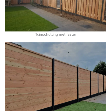
Tuinschutting met raster