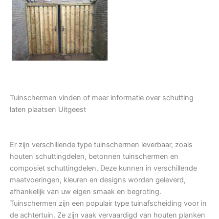
Tuindeur grenen
Tuinschermen vinden of meer informatie over schutting
laten plaatsen Uitgeest
Er zijn verschillende type tuinschermen leverbaar, zoals
houten schuttingdelen, betonnen tuinschermen en
composiet schuttingdelen. Deze kunnen in verschillende
maatvoeringen, kleuren en designs worden geleverd,
afhankelijk van uw eigen smaak en begroting.
Tuinschermen zijn een populair type tuinafscheiding voor in
de achtertuin. Ze zijn vaak vervaardigd van houten planken