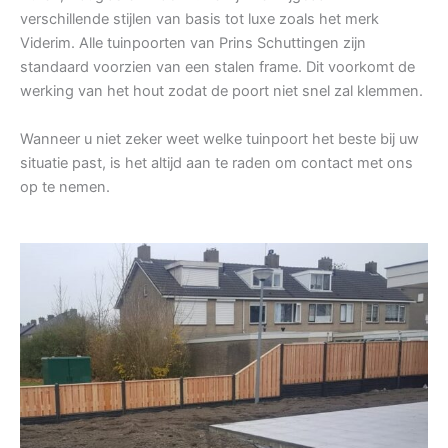
verschillende stijlen van basis tot luxe zoals het merk
Viderim. Alle tuinpoorten van Prins Schuttingen zijn
standaard voorzien van een stalen frame. Dit voorkomt de
werking van het hout zodat de poort niet snel zal klemmen.
Wanneer u niet zeker weet welke tuinpoort het beste bij uw
situatie past, is het altijd aan te raden om contact met ons
op te nemen.