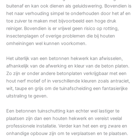
buitenaf en kan ook dienen als geluidswering. Bovendien is
het naar verhouding simpel te onderhouden door het af en
toe zuiver te maken met bijvoorbeeld een hoge druk
reiniger. Bovendien is er vrijwel geen risico op rotting,
insectenplagen of overige problemen die bij houten
omheiningen wel kunnen voorkomen.
Het uiterlijk van een betonnen hekwerk kan afwisselen,
afhankelijk van de afwerking en kleur van de beton platen.
Zo zijn er onder andere betonplaten verkrijgbaar met een
hout nerf motief of in verschillende kleuren zoals antraciet,
wit, taupe en grijs om de tuinafscheiding een fantasierijke
uitstraling te geven.
Een betonnen tuinschutting kan echter wel lastiger te
plaatsen zijn dan een houten hekwerk en vereist veelal
professionele installatie. Verder kan het een erg zware en
onhandige opbouw zijn om te verplaatsen en te plaatsen.