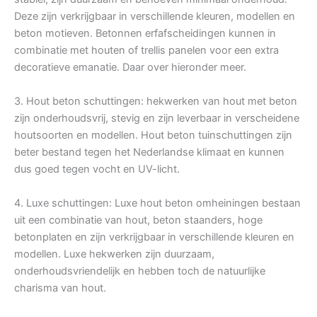
Deze zijn verkrijgbaar in verschillende kleuren, modellen en
beton motieven. Betonnen erfafscheidingen kunnen in
combinatie met houten of trellis panelen voor een extra
decoratieve emanatie. Daar over hieronder meer.
3. Hout beton schuttingen: hekwerken van hout met beton
zijn onderhoudsvrij, stevig en zijn leverbaar in verscheidene
houtsoorten en modellen. Hout beton tuinschuttingen zijn
beter bestand tegen het Nederlandse klimaat en kunnen
dus goed tegen vocht en UV-licht.
4. Luxe schuttingen: Luxe hout beton omheiningen bestaan
uit een combinatie van hout, beton staanders, hoge
betonplaten en zijn verkrijgbaar in verschillende kleuren en
modellen. Luxe hekwerken zijn duurzaam,
onderhoudsvriendelijk en hebben toch de natuurlijke
charisma van hout.