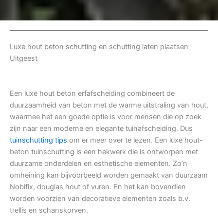
Luxe hout beton schutting en schutting laten plaatsen
Uitgeest
Een luxe hout beton erfafscheiding combineert de
duurzaamheid van beton met de warme uitstraling van hout,
waarmee het een goede optie is voor mensen die op zoek
zijn naar een moderne en elegante tuinafscheiding. Dus
tuinschutting tips
om er meer over te lezen. Een luxe hout-
beton tuinschutting is een hekwerk die is ontworpen met
duurzame onderdelen en esthetische elementen. Zo’n
omheining kan bijvoorbeeld worden gemaakt van duurzaam
Nobifix, douglas hout of vuren. En het kan bovendien
worden voorzien van decoratieve elementen zoals b.v.
trellis en schanskorven.