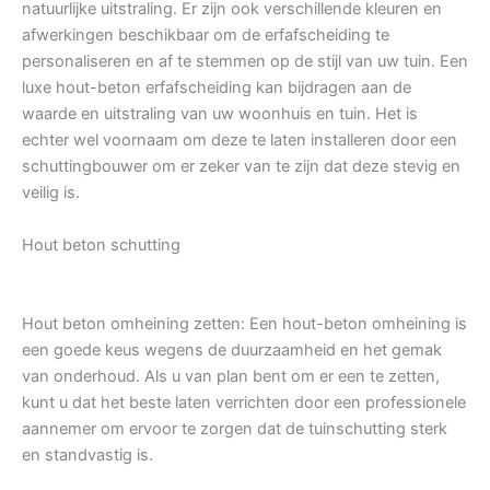
natuurlijke uitstraling. Er zijn ook verschillende kleuren en
afwerkingen beschikbaar om de erfafscheiding te
personaliseren en af te stemmen op de stijl van uw tuin. Een
luxe hout-beton erfafscheiding kan bijdragen aan de
waarde en uitstraling van uw woonhuis en tuin. Het is
echter wel voornaam om deze te laten installeren door een
schuttingbouwer om er zeker van te zijn dat deze stevig en
veilig is.
Hout beton schutting
Hout beton omheining zetten: Een hout-beton omheining is
een goede keus wegens de duurzaamheid en het gemak
van onderhoud. Als u van plan bent om er een te zetten,
kunt u dat het beste laten verrichten door een professionele
aannemer om ervoor te zorgen dat de tuinschutting sterk
en standvastig is.