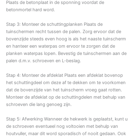
Plaats de betonplaat in de sponning voordat de
betonmortel hard word.
Stap 3: Monteer de schuttingplanken Plaats de
tuinschermen recht tussen de palen. Zorg ervoor dat de
bovenzijde steeds even hoog is als het naaste tuinscherm
en hanteer een waterpas om ervoor te zorgen dat de
planken waterpas lopen. Bevestig de tuinschermen aan de
palen d.m.v. schroeven en L-beslag.
Stap 4: Monteer de afdeklat Plaats een afdeklat bovenop
het schuttingdeel om deze af te dekken om te voorkomen
dat de bovenzijde van het tuinscherm vroeg gaat rotten.
Monteer de afdeklat op de schuttingdelen met behulp van
schroeven die lang genoeg zijn.
Stap 5: Afwerking Wanneer de hekwerk is geplaatst, kunt u
de schroeven eventueel nog voltooien met behulp van
houtvuller, maar dit word sporadisch of nooit gedaan. Ook