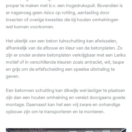
proper te maken met b.v. een hogedrukspuit. Bovendien is
er nagenoeg geen risico op rotting, aantasting door
insecten of overige kwesties die bij houten omheiningen
wel kunnen voorkomen.
Het uiterlijk van een beton tuinschutting kan afwisselen,
afhankelijk van de afbouw en kleur van de betonplaten. Zo
zijn er onder andere betonplaten verkrijgbaar met een Lariks
motief of in verschillende kleuren zoals antraciet, wit, taupe
en grijs om de erfafscheiding een speelse uitstraling te
geven.
Een betonnen schutting kan dikwijls wel lastiger te plaatsen
zijn dan een houten omheining en vereist doorgaans goede
montage. Daarnaast kan het een vrij zware en onhandige
opbouw zijn om te transporteren en te monteren.