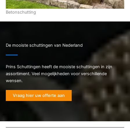
Betonschutting
De mooiste schuttingen van Nederland
Prins Schuttingen heeft de mooiste schuttingen in zijn
assortiment. Veel mogelijkheden voor verschillende
wensen.
Vraag hier uw offerte aan