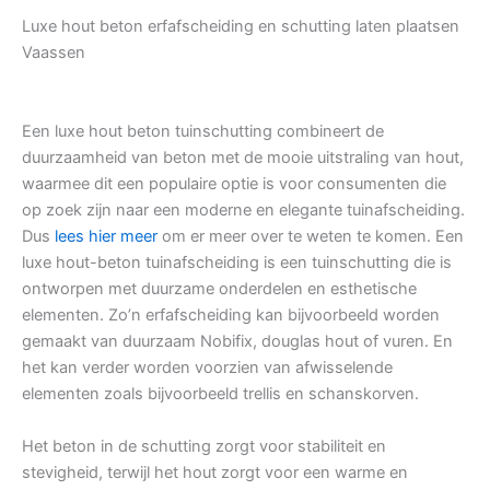
Luxe hout beton erfafscheiding en schutting laten plaatsen
Vaassen
Een luxe hout beton tuinschutting combineert de
duurzaamheid van beton met de mooie uitstraling van hout,
waarmee dit een populaire optie is voor consumenten die
op zoek zijn naar een moderne en elegante tuinafscheiding.
Dus
lees hier meer
om er meer over te weten te komen. Een
luxe hout-beton tuinafscheiding is een tuinschutting die is
ontworpen met duurzame onderdelen en esthetische
elementen. Zo’n erfafscheiding kan bijvoorbeeld worden
gemaakt van duurzaam Nobifix, douglas hout of vuren. En
het kan verder worden voorzien van afwisselende
elementen zoals bijvoorbeeld trellis en schanskorven.
Het beton in de schutting zorgt voor stabiliteit en
stevigheid, terwijl het hout zorgt voor een warme en