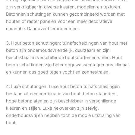
zijn verkrijgbaar in diverse kleuren, modellen en texturen.
Betonnen schuttingen kunnen gecombineerd worden met
houten of raster panelen voor een meer decoratieve
emanatie. Daar over hieronder meer.
3. Hout beton schuttingen: tuinafscheidingen van hout met
beton zijn onderhoudsvriendelijk, duurzaam en zijn
beschikbaar in verschillende houtsoorten en stijlen. Hout
beton schuttingen zijn beter opgewassen tegen ons klimaat
en kunnen dus goed tegen vocht en zonnestralen.
4. Luxe schuttingen: Luxe hout beton tuinafscheidingen
bestaan uit een combinatie van hout, beton staanders,
hoge betonplaten en zijn beschikbaar in verschillende
kleuren en stijlen. Luxe hekwerken zijn stevig,
onderhoudsvrij en hebben toch de mooie uitstraling van
hout.