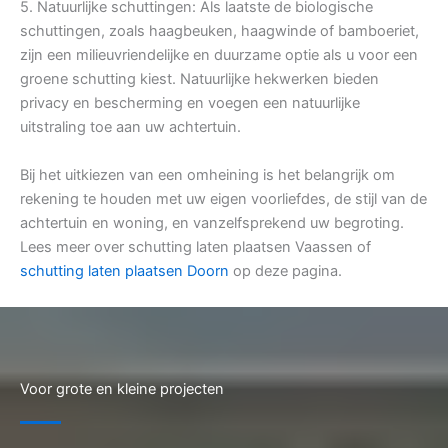
5. Natuurlijke schuttingen: Als laatste de biologische
schuttingen, zoals haagbeuken, haagwinde of bamboeriet,
zijn een milieuvriendelijke en duurzame optie als u voor een
groene schutting kiest. Natuurlijke hekwerken bieden
privacy en bescherming en voegen een natuurlijke
uitstraling toe aan uw achtertuin.
Bij het uitkiezen van een omheining is het belangrijk om
rekening te houden met uw eigen voorliefdes, de stijl van de
achtertuin en woning, en vanzelfsprekend uw begroting.
Lees meer over schutting laten plaatsen Vaassen of
schutting laten plaatsen Doorn
op deze pagina.
Voor grote en kleine projecten