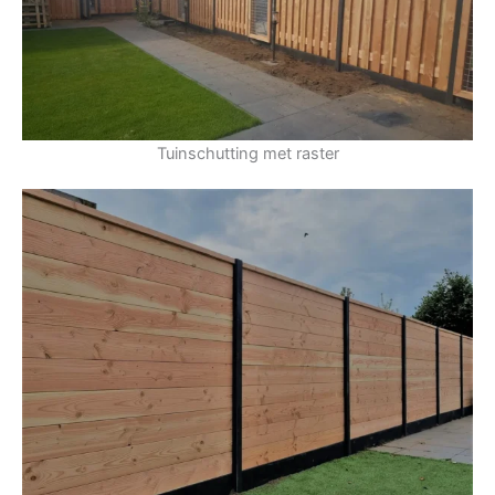
Tuinschutting met raster