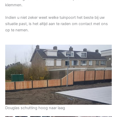
klemmen.
Indien u niet zeker weet welke tuinpoort het beste bij uw
situatie past, is het altijd aan te raden om contact met ons
op te nemen.
Douglas schutting hoog naar laag