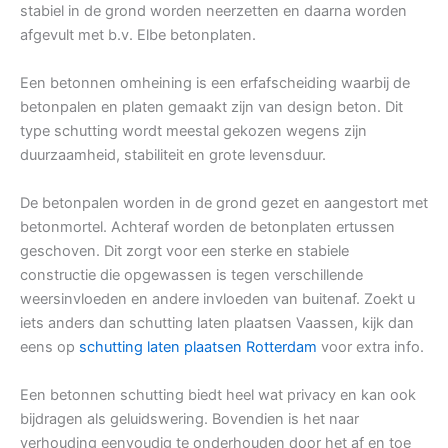
stabiel in de grond worden neerzetten en daarna worden
afgevult met b.v. Elbe betonplaten.
Een betonnen omheining is een erfafscheiding waarbij de
betonpalen en platen gemaakt zijn van design beton. Dit
type schutting wordt meestal gekozen wegens zijn
duurzaamheid, stabiliteit en grote levensduur.
De betonpalen worden in de grond gezet en aangestort met
betonmortel. Achteraf worden de betonplaten ertussen
geschoven. Dit zorgt voor een sterke en stabiele
constructie die opgewassen is tegen verschillende
weersinvloeden en andere invloeden van buitenaf. Zoekt u
iets anders dan schutting laten plaatsen Vaassen, kijk dan
eens op
schutting laten plaatsen Rotterdam
voor extra info.
Een betonnen schutting biedt heel wat privacy en kan ook
bijdragen als geluidswering. Bovendien is het naar
verhouding eenvoudig te onderhouden door het af en toe