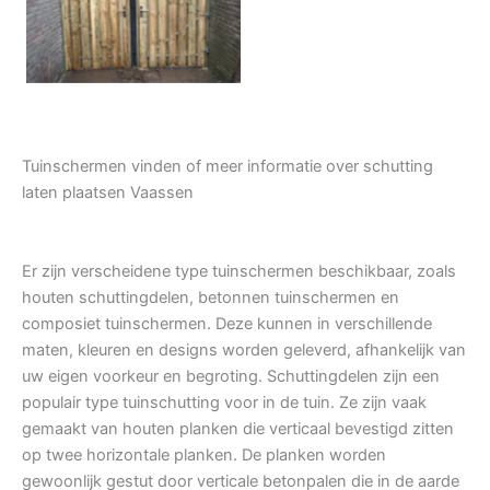
Tuindeur grenen
Tuinschermen vinden of meer informatie over schutting
laten plaatsen Vaassen
Er zijn verscheidene type tuinschermen beschikbaar, zoals
houten schuttingdelen, betonnen tuinschermen en
composiet tuinschermen. Deze kunnen in verschillende
maten, kleuren en designs worden geleverd, afhankelijk van
uw eigen voorkeur en begroting. Schuttingdelen zijn een
populair type tuinschutting voor in de tuin. Ze zijn vaak
gemaakt van houten planken die verticaal bevestigd zitten
op twee horizontale planken. De planken worden
gewoonlijk gestut door verticale betonpalen die in de aarde