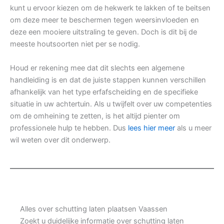
kunt u ervoor kiezen om de hekwerk te lakken of te beitsen
om deze meer te beschermen tegen weersinvloeden en
deze een mooiere uitstraling te geven. Doch is dit bij de
meeste houtsoorten niet per se nodig.
Houd er rekening mee dat dit slechts een algemene
handleiding is en dat de juiste stappen kunnen verschillen
afhankelijk van het type erfafscheiding en de specifieke
situatie in uw achtertuin. Als u twijfelt over uw competenties
om de omheining te zetten, is het altijd pienter om
professionele hulp te hebben. Dus
lees hier meer
als u meer
wil weten over dit onderwerp.
Alles over schutting laten plaatsen Vaassen
Zoekt u duidelijke informatie over schutting laten