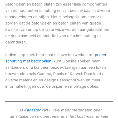
Betonpalen en beton platen zijn essentiële componenten
van de hout beton schutting en zijn beschikbaar in diverse
maatvoeringen en stijlen. Het is belangrijk om ervoor te
zorgen dat de betonpalen en beton platen van goede
kwaliteit zijn en op de juiste wijze worden aangebracht om
de duurzaamheid en stabiliteit van de tuinschutting te
garanderen.
Indien u op zoek bent naar nieuwe hekwerken of
grenen
schutting met betonpalen
, kunt u online zoeken naar
aanbieders of u kunt een bezoek brengen aan een lokale
bouwmarkt zoals Gamma, Praxis of Karwei. Daar kunt u
diverse materialen en designs aanschouwen en meer
informatie krijgen over de prijzen en montage opties.
Het
Kadaster
kan u veel meer mededelen over
de situatie van uw perceelgrens, het kost maar enkele