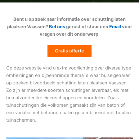
Bent u op zoek naar informatie over schutting laten
plaatsen Vaassen?
Bel ons
gerust of stuur een
Email
voor
vragen over dit onderwerp
!
Gratis offerte
Op deze website vind u extra voorlichting over diverse type
omheiningen en bijbehorende thema`s waar huiseigenaren
op zoeken bijvoorbeeld schutting laten plaatsen Vaassen.
Zo zijn er meerdere soorten schuttingen leverbaar, elk met
hun afzonderlijke eigenschappen en voordelen. Zoals
tuinschuttingen die volkomen gemaakt zijn van beton of
een variatie met betonnen palen gecombineerd met houten
tuinschermen.