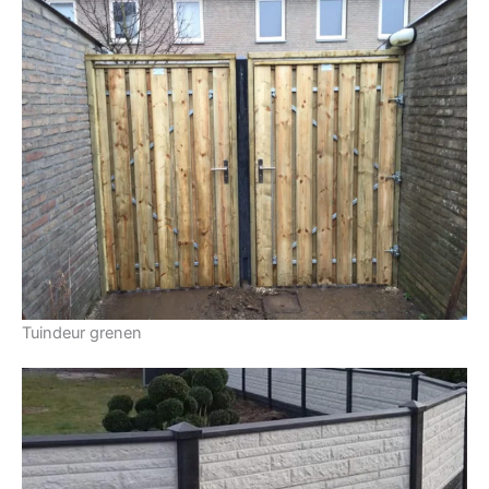
Tuindeur grenen