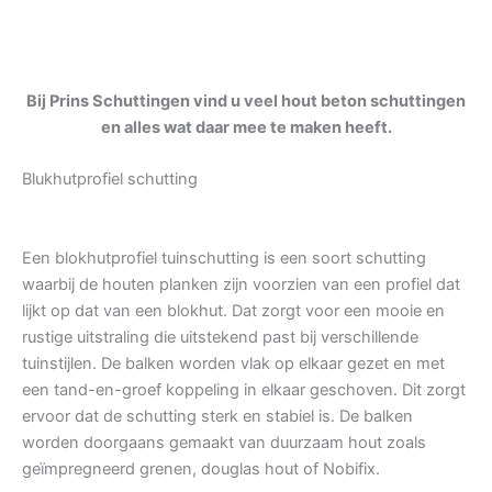
Bij Prins Schuttingen vind u veel hout beton schuttingen
en alles wat daar mee te maken heeft.
Blukhutprofiel schutting
Een blokhutprofiel tuinschutting is een soort schutting
waarbij de houten planken zijn voorzien van een profiel dat
lijkt op dat van een blokhut. Dat zorgt voor een mooie en
rustige uitstraling die uitstekend past bij verschillende
tuinstijlen. De balken worden vlak op elkaar gezet en met
een tand-en-groef koppeling in elkaar geschoven. Dit zorgt
ervoor dat de schutting sterk en stabiel is. De balken
worden doorgaans gemaakt van duurzaam hout zoals
geïmpregneerd grenen, douglas hout of Nobifix.