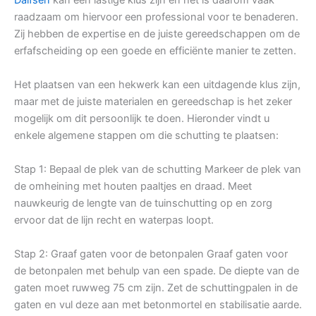
raadzaam om hiervoor een professional voor te benaderen.
Zij hebben de expertise en de juiste gereedschappen om de
erfafscheiding op een goede en efficiënte manier te zetten.
Het plaatsen van een hekwerk kan een uitdagende klus zijn,
maar met de juiste materialen en gereedschap is het zeker
mogelijk om dit persoonlijk te doen. Hieronder vindt u
enkele algemene stappen om die schutting te plaatsen:
Stap 1: Bepaal de plek van de schutting Markeer de plek van
de omheining met houten paaltjes en draad. Meet
nauwkeurig de lengte van de tuinschutting op en zorg
ervoor dat de lijn recht en waterpas loopt.
Stap 2: Graaf gaten voor de betonpalen Graaf gaten voor
de betonpalen met behulp van een spade. De diepte van de
gaten moet ruwweg 75 cm zijn. Zet de schuttingpalen in de
gaten en vul deze aan met betonmortel en stabilisatie aarde.