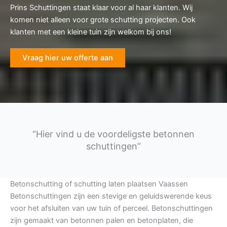
Prins Schuttingen staat klaar voor al haar klanten. Wij
komen niet alleen voor grote schutting projecten. Ook
klanten met een kleine tuin zijn welkom bij ons!
Vraag hier uw offerte aan
“Hier vind u de voordeligste betonnen
schuttingen”
Betonschutting of schutting laten plaatsen Vaassen
Betonschuttingen zijn een stevige en geluidswerende keus
voor het afsluiten van uw tuin of perceel. Betonschuttingen
zijn gemaakt van betonnen palen en betonplaten, die