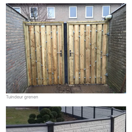
Tuindeur grenen