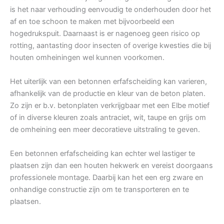
is het naar verhouding eenvoudig te onderhouden door het
af en toe schoon te maken met bijvoorbeeld een
hogedrukspuit. Daarnaast is er nagenoeg geen risico op
rotting, aantasting door insecten of overige kwesties die bij
houten omheiningen wel kunnen voorkomen.
Het uiterlijk van een betonnen erfafscheiding kan varieren,
afhankelijk van de productie en kleur van de beton platen.
Zo zijn er b.v. betonplaten verkrijgbaar met een Elbe motief
of in diverse kleuren zoals antraciet, wit, taupe en grijs om
de omheining een meer decoratieve uitstraling te geven.
Een betonnen erfafscheiding kan echter wel lastiger te
plaatsen zijn dan een houten hekwerk en vereist doorgaans
professionele montage. Daarbij kan het een erg zware en
onhandige constructie zijn om te transporteren en te
plaatsen.