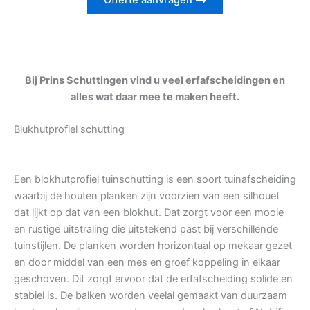
Offerte aanvragen
Bij Prins Schuttingen vind u veel erfafscheidingen en
alles wat daar mee te maken heeft.
Blukhutprofiel schutting
Een blokhutprofiel tuinschutting is een soort tuinafscheiding
waarbij de houten planken zijn voorzien van een silhouet
dat lijkt op dat van een blokhut. Dat zorgt voor een mooie
en rustige uitstraling die uitstekend past bij verschillende
tuinstijlen. De planken worden horizontaal op mekaar gezet
en door middel van een mes en groef koppeling in elkaar
geschoven. Dit zorgt ervoor dat de erfafscheiding solide en
stabiel is. De balken worden veelal gemaakt van duurzaam