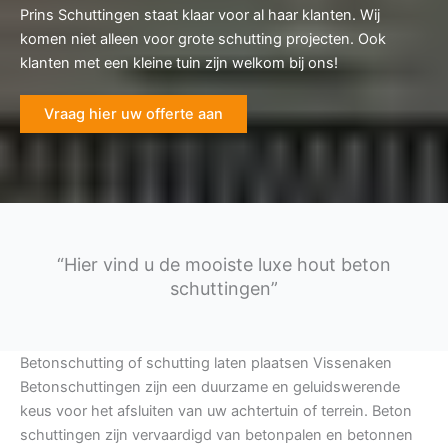
Prins Schuttingen staat klaar voor al haar klanten. Wij
komen niet alleen voor grote schutting projecten. Ook
klanten met een kleine tuin zijn welkom bij ons!
Vraag hier uw offerte aan
“Hier vind u de mooiste luxe hout beton
schuttingen”
Betonschutting of schutting laten plaatsen Vissenaken
Betonschuttingen zijn een duurzame en geluidswerende
keus voor het afsluiten van uw achtertuin of terrein. Beton
schuttingen zijn vervaardigd van betonpalen en betonnen