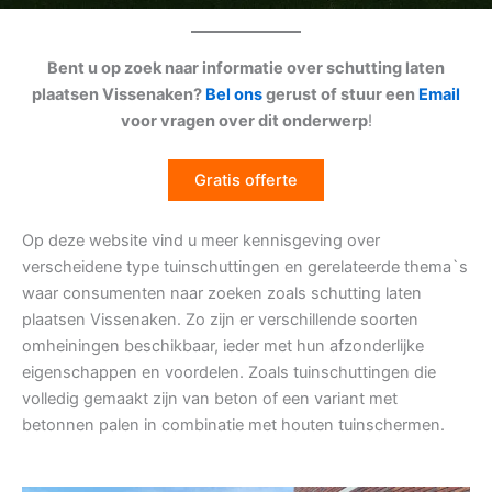
Bent u op zoek naar informatie over schutting laten
plaatsen Vissenaken?
Bel ons
gerust of stuur een
Email
voor vragen over dit onderwerp
!
Gratis offerte
Op deze website vind u meer kennisgeving over
verscheidene type tuinschuttingen en gerelateerde thema`s
waar consumenten naar zoeken zoals schutting laten
plaatsen Vissenaken. Zo zijn er verschillende soorten
omheiningen beschikbaar, ieder met hun afzonderlijke
eigenschappen en voordelen. Zoals tuinschuttingen die
volledig gemaakt zijn van beton of een variant met
betonnen palen in combinatie met houten tuinschermen.