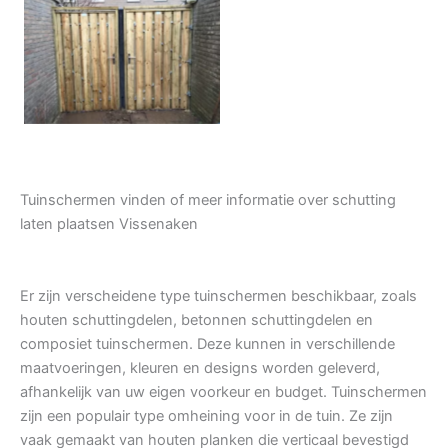
Tuindeur grenen
Tuinschermen vinden of meer informatie over schutting
laten plaatsen Vissenaken
Er zijn verscheidene type tuinschermen beschikbaar, zoals
houten schuttingdelen, betonnen schuttingdelen en
composiet tuinschermen. Deze kunnen in verschillende
maatvoeringen, kleuren en designs worden geleverd,
afhankelijk van uw eigen voorkeur en budget. Tuinschermen
zijn een populair type omheining voor in de tuin. Ze zijn
vaak gemaakt van houten planken die verticaal bevestigd