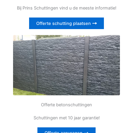
Bij Prins Schuttingen vind u de meeste informatie!
Offerte schutting plaatsen
Offerte betonschuttingen
Schuttingen met 10 jaar garantie!