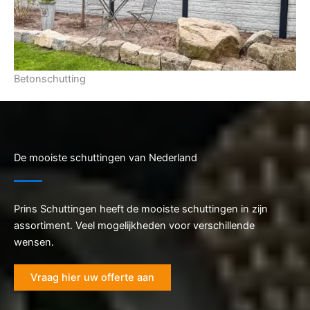
Betonschutting
De mooiste schuttingen van Nederland
Prins Schuttingen heeft de mooiste schuttingen in zijn
assortiment. Veel mogelijkheden voor verschillende
wensen.
Vraag hier uw offerte aan