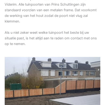
Viderim. Alle tuinpoorten van Prins Schuttingen zijn
standaard voorzien van een metalen frame. Dat voorkomt
de werking van het hout zodat de poort niet vlug zal
klemmen.
Als u niet zeker weet welke tuinpoort het beste bij uw
situatie past, is het altijd aan te raden om contact met ons
op te nemen.