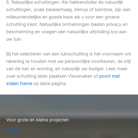
5. Natuurlijke schuttingen: Als hekkensluiter de natuurlijk
schuttingen, zoals beukenhaag, klimop of bamboe, zijn een
milieuvriendelijke en goede keus als u voor een groene
schutting kiest. Natuurlijke omheiningen bieden privacy en
bescherming en voegen een natuurlijke uitstraling toe aan
uw tuin.
Bij het selecteren van een tuinschutting is het voornaam om
rekening te houden met uw persoonlijke voorkeuren, de stijl
van de tuin en woning, en natuurlijk uw budget. Lees meer
over schutting laten plaatsen Vissenaken of
poort met
stalen frame
op deze pagina.
Voor grote en kleine projecten