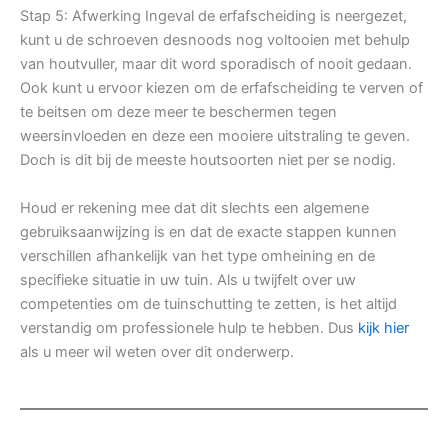
Stap 5: Afwerking Ingeval de erfafscheiding is neergezet,
kunt u de schroeven desnoods nog voltooien met behulp
van houtvuller, maar dit word sporadisch of nooit gedaan.
Ook kunt u ervoor kiezen om de erfafscheiding te verven of
te beitsen om deze meer te beschermen tegen
weersinvloeden en deze een mooiere uitstraling te geven.
Doch is dit bij de meeste houtsoorten niet per se nodig.
Houd er rekening mee dat dit slechts een algemene
gebruiksaanwijzing is en dat de exacte stappen kunnen
verschillen afhankelijk van het type omheining en de
specifieke situatie in uw tuin. Als u twijfelt over uw
competenties om de tuinschutting te zetten, is het altijd
verstandig om professionele hulp te hebben. Dus
kijk hier
als u meer wil weten over dit onderwerp.