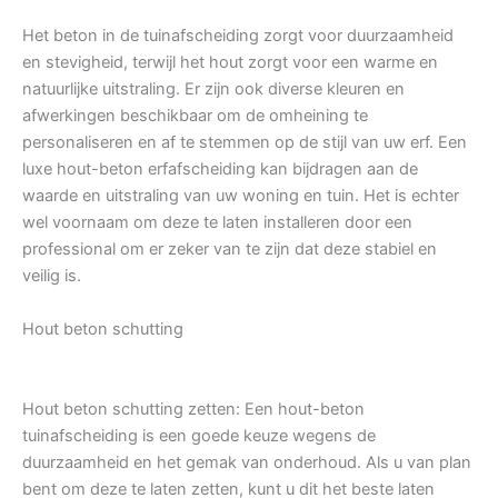
Het beton in de tuinafscheiding zorgt voor duurzaamheid
en stevigheid, terwijl het hout zorgt voor een warme en
natuurlijke uitstraling. Er zijn ook diverse kleuren en
afwerkingen beschikbaar om de omheining te
personaliseren en af te stemmen op de stijl van uw erf. Een
luxe hout-beton erfafscheiding kan bijdragen aan de
waarde en uitstraling van uw woning en tuin. Het is echter
wel voornaam om deze te laten installeren door een
professional om er zeker van te zijn dat deze stabiel en
veilig is.
Hout beton schutting
Hout beton schutting zetten: Een hout-beton
tuinafscheiding is een goede keuze wegens de
duurzaamheid en het gemak van onderhoud. Als u van plan
bent om deze te laten zetten, kunt u dit het beste laten