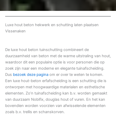
Luxe hout beton hekwerk en schutting laten plaatsen
Vissenaken
De luxe hout beton tuinschutting combineert de
duurzaamheid van beton met de warme uitstraling van hout,
waardoor dit een populaire optie is voor personen die op
zoek zijn naar een moderne en elegante tuinafscheiding.
Dus
bezoek deze pagina
om er over te weten te komen.
Een luxe hout-beton erfafscheiding is een schutting die is
ontworpen met hoogwaardige materialen en esthetische
elementen. Zo’n tuinafscheiding kan b.v. worden gemaakt
van duurzaam Nobifix, douglas hout of vuren. En het kan
bovendien worden voorzien van afwisselende elementen
zoals b.v. trellis en schanskorven.