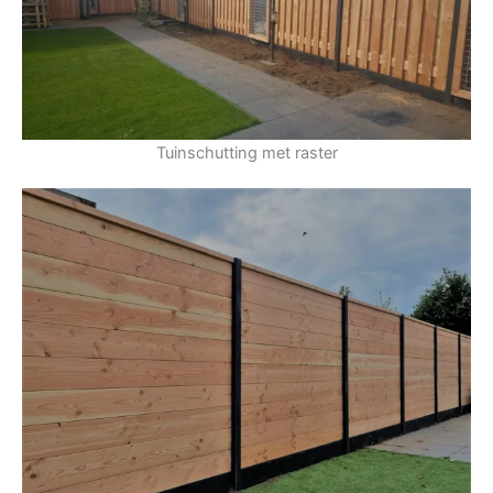
Tuinschutting met raster