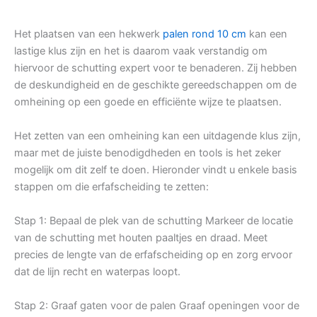
Het plaatsen van een hekwerk
palen rond 10 cm
kan een
lastige klus zijn en het is daarom vaak verstandig om
hiervoor de schutting expert voor te benaderen. Zij hebben
de deskundigheid en de geschikte gereedschappen om de
omheining op een goede en efficiënte wijze te plaatsen.
Het zetten van een omheining kan een uitdagende klus zijn,
maar met de juiste benodigdheden en tools is het zeker
mogelijk om dit zelf te doen. Hieronder vindt u enkele basis
stappen om die erfafscheiding te zetten:
Stap 1: Bepaal de plek van de schutting Markeer de locatie
van de schutting met houten paaltjes en draad. Meet
precies de lengte van de erfafscheiding op en zorg ervoor
dat de lijn recht en waterpas loopt.
Stap 2: Graaf gaten voor de palen Graaf openingen voor de