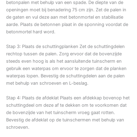
betonpalen met behulp van een spade. De diepte van de
openingen moet bij benadering 75 cm zijn. Zet de palen in
de gaten en vul deze aan met betonmortel en stabilisatie
aarde. Plaats de betonnen plaat in de sponning voordat de
betonmortel hard word.
Stap 3: Plaats de schuttingplanken Zet de schuttingdelen
rechtop tussen de palen. Zorg ervoor dat de bovenzijde
steeds even hoog is als het aansluitende tuinscherm en
gebruik een waterpas om ervoor te zorgen dat de planken
waterpas lopen. Bevestig de schuttingdelen aan de palen
met behulp van schroeven en L-beslag.
Stap 4: Plaats de afdeklat Plaats een afdekkap bovenop het
schuttingdeel om deze af te dekken om te voorkomen dat
de bovenzijde van het tuinscherm vroeg gaat rotten.
Bevestig de afdeklat op de tuinschermen met behulp van
schroeven.