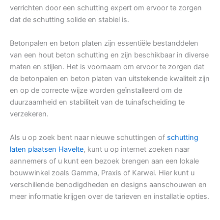
verrichten door een schutting expert om ervoor te zorgen
dat de schutting solide en stabiel is.
Betonpalen en beton platen zijn essentiële bestanddelen
van een hout beton schutting en zijn beschikbaar in diverse
maten en stijlen. Het is voornaam om ervoor te zorgen dat
de betonpalen en beton platen van uitstekende kwaliteit zijn
en op de correcte wijze worden geïnstalleerd om de
duurzaamheid en stabiliteit van de tuinafscheiding te
verzekeren.
Als u op zoek bent naar nieuwe schuttingen of
schutting
laten plaatsen Havelte
, kunt u op internet zoeken naar
aannemers of u kunt een bezoek brengen aan een lokale
bouwwinkel zoals Gamma, Praxis of Karwei. Hier kunt u
verschillende benodigdheden en designs aanschouwen en
meer informatie krijgen over de tarieven en installatie opties.