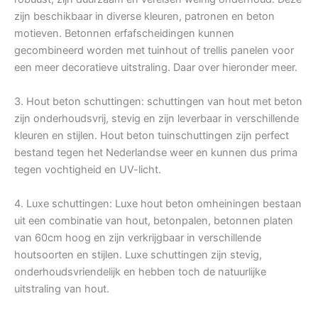
zijn beschikbaar in diverse kleuren, patronen en beton
motieven. Betonnen erfafscheidingen kunnen
gecombineerd worden met tuinhout of trellis panelen voor
een meer decoratieve uitstraling. Daar over hieronder meer.
3. Hout beton schuttingen: schuttingen van hout met beton
zijn onderhoudsvrij, stevig en zijn leverbaar in verschillende
kleuren en stijlen. Hout beton tuinschuttingen zijn perfect
bestand tegen het Nederlandse weer en kunnen dus prima
tegen vochtigheid en UV-licht.
4. Luxe schuttingen: Luxe hout beton omheiningen bestaan
uit een combinatie van hout, betonpalen, betonnen platen
van 60cm hoog en zijn verkrijgbaar in verschillende
houtsoorten en stijlen. Luxe schuttingen zijn stevig,
onderhoudsvriendelijk en hebben toch de natuurlijke
uitstraling van hout.