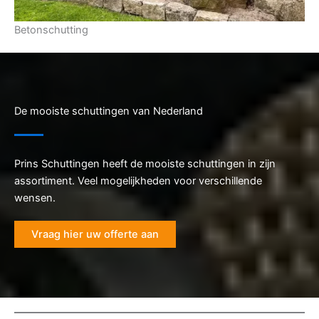
Betonschutting
De mooiste schuttingen van Nederland
Prins Schuttingen heeft de mooiste schuttingen in zijn
assortiment. Veel mogelijkheden voor verschillende
wensen.
Vraag hier uw offerte aan