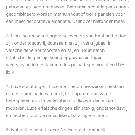
patronen en beton motieven. Betonnen schuttingen kunnen
gecombineerd worden met tuinhout of trellis panelen voor
een meer decoratieve emanatie. Daar over hieronder meer.
3. Hout beton schuttingen: hekwerken van hout met beton
zijn onderhoudsvrij, duurzaam en zijn verkrijgbaar in
verscheidene houtsoorten en stijlen. Hout beton
erfafscheidingen zijn keurig opgewassen tegen
weersinvloeden en kunnen dus prima tegen vocht en UV-
licht.
4. Luxe schuttingen: Luxe hout beton hekwerken bestaan
uit een combinatie van hout, betonpalen, duurzame
betonplaten en zijn verkrijgbaar in diverse kleuren en
modellen. Luxe erfafscheidingen zijn stevig, onderhoudsvrij
en hebben toch de natuurlijke uitstraling van hout.
5. Natuurlijke schuttingen: Als laatste de natuurlijk