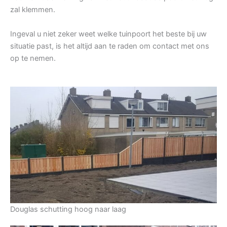
zal klemmen.
Ingeval u niet zeker weet welke tuinpoort het beste bij uw
situatie past, is het altijd aan te raden om contact met ons
op te nemen.
Douglas schutting hoog naar laag