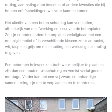
rotting, aantasting door insecten of andere kwesties die bij
houten erfafscheidingen wel voor kunnen komen.
Het uiterlijk van een beton schutting kan verschillen,
afhankelijk van de afwerking en kleur van de betonplaten.
Zo zijn er onder andere betonplaten verkrijgbaar met een
nostalgie motief of in verschillende kleuren zoals antraciet,
wit, taupe en grijs om de schutting een wellustige uitstraling
te geven.
Een betonnen hekwerk kan toch wel moeilijker te plaatsen
zijn dan een houten tuinschutting en vereist veelal goede
montage. Verder kan het een vrij zware en onhandige
samenstelling zijn om te verplaatsen en te monteren.