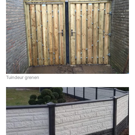
Tuindeur grenen