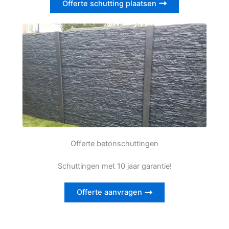
Offerte schutting plaatsen
Offerte betonschuttingen
Schuttingen met 10 jaar garantie!
Offerte aanvragen