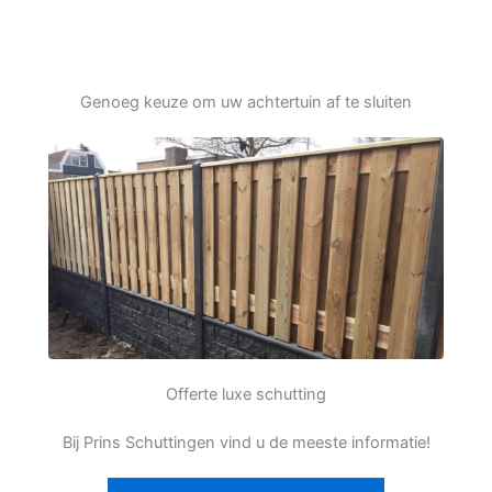
Genoeg keuze om uw achtertuin af te sluiten
Offerte luxe schutting
Bij Prins Schuttingen vind u de meeste informatie!