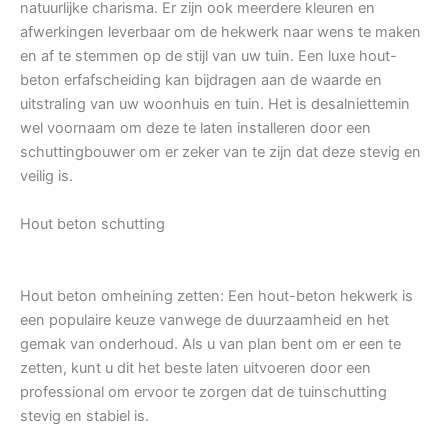
natuurlijke charisma. Er zijn ook meerdere kleuren en
afwerkingen leverbaar om de hekwerk naar wens te maken
en af te stemmen op de stijl van uw tuin. Een luxe hout-
beton erfafscheiding kan bijdragen aan de waarde en
uitstraling van uw woonhuis en tuin. Het is desalniettemin
wel voornaam om deze te laten installeren door een
schuttingbouwer om er zeker van te zijn dat deze stevig en
veilig is.
Hout beton schutting
Hout beton omheining zetten: Een hout-beton hekwerk is
een populaire keuze vanwege de duurzaamheid en het
gemak van onderhoud. Als u van plan bent om er een te
zetten, kunt u dit het beste laten uitvoeren door een
professional om ervoor te zorgen dat de tuinschutting
stevig en stabiel is.