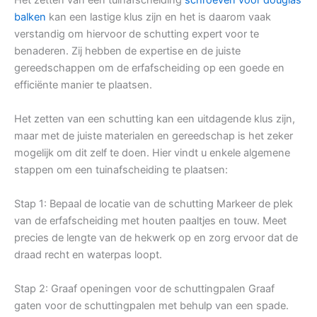
balken
kan een lastige klus zijn en het is daarom vaak
verstandig om hiervoor de schutting expert voor te
benaderen. Zij hebben de expertise en de juiste
gereedschappen om de erfafscheiding op een goede en
efficiënte manier te plaatsen.
Het zetten van een schutting kan een uitdagende klus zijn,
maar met de juiste materialen en gereedschap is het zeker
mogelijk om dit zelf te doen. Hier vindt u enkele algemene
stappen om een tuinafscheiding te plaatsen:
Stap 1: Bepaal de locatie van de schutting Markeer de plek
van de erfafscheiding met houten paaltjes en touw. Meet
precies de lengte van de hekwerk op en zorg ervoor dat de
draad recht en waterpas loopt.
Stap 2: Graaf openingen voor de schuttingpalen Graaf
gaten voor de schuttingpalen met behulp van een spade.