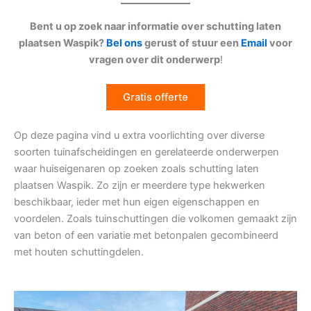
Bent u op zoek naar informatie over schutting laten
plaatsen Waspik?
Bel ons
gerust of stuur een
Email
voor
vragen over dit onderwerp
!
Gratis offerte
Op deze pagina vind u extra voorlichting over diverse
soorten tuinafscheidingen en gerelateerde onderwerpen
waar huiseigenaren op zoeken zoals schutting laten
plaatsen Waspik. Zo zijn er meerdere type hekwerken
beschikbaar, ieder met hun eigen eigenschappen en
voordelen. Zoals tuinschuttingen die volkomen gemaakt zijn
van beton of een variatie met betonpalen gecombineerd
met houten schuttingdelen.