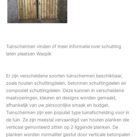
Tuindeur grenen
Tuinschermen vinden of meer informatie over schutting
laten plaatsen Waspik
Er zijn verscheidene soorten tuinschermen beschikbaar,
zoals houten schuttingdelen, betonnen schuttingdelen en
composiet schuttingdelen. Deze kunnen in verscheidene
maatvoeringen, kleuren en designs worden gemaakt,
afhankelijk van uw persoonlijke smaak en budget.
Tuinschermen zijn een populair type tuinafscheiding voor in
de tuin. Ze zijn meestal vervaardigd van houten planken die
verticaal gemonteerd zitten op 2 liggende planken. De
planken worden normaliter gestut door verticale betonpalen