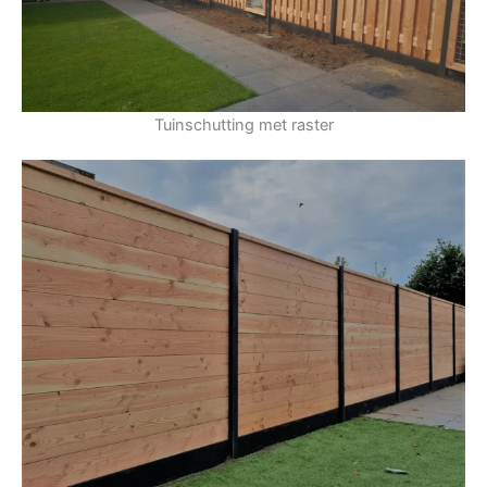
Tuinschutting met raster