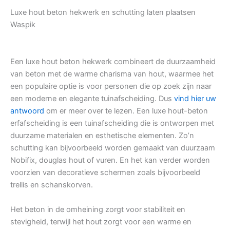
Luxe hout beton hekwerk en schutting laten plaatsen
Waspik
Een luxe hout beton hekwerk combineert de duurzaamheid
van beton met de warme charisma van hout, waarmee het
een populaire optie is voor personen die op zoek zijn naar
een moderne en elegante tuinafscheiding. Dus
vind hier uw
antwoord
om er meer over te lezen. Een luxe hout-beton
erfafscheiding is een tuinafscheiding die is ontworpen met
duurzame materialen en esthetische elementen. Zo’n
schutting kan bijvoorbeeld worden gemaakt van duurzaam
Nobifix, douglas hout of vuren. En het kan verder worden
voorzien van decoratieve schermen zoals bijvoorbeeld
trellis en schanskorven.
Het beton in de omheining zorgt voor stabiliteit en
stevigheid, terwijl het hout zorgt voor een warme en