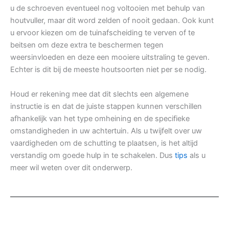
u de schroeven eventueel nog voltooien met behulp van
houtvuller, maar dit word zelden of nooit gedaan. Ook kunt
u ervoor kiezen om de tuinafscheiding te verven of te
beitsen om deze extra te beschermen tegen
weersinvloeden en deze een mooiere uitstraling te geven.
Echter is dit bij de meeste houtsoorten niet per se nodig.
Houd er rekening mee dat dit slechts een algemene
instructie is en dat de juiste stappen kunnen verschillen
afhankelijk van het type omheining en de specifieke
omstandigheden in uw achtertuin. Als u twijfelt over uw
vaardigheden om de schutting te plaatsen, is het altijd
verstandig om goede hulp in te schakelen. Dus
tips
als u
meer wil weten over dit onderwerp.