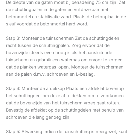
De diepte van de gaten moet bij benadering 75 cm zijn. Zet
de schuttingpalen in de gaten en vul deze aan met
betonmortel en stabilisatie zand. Plaats de betonplaat in de
sleuf voordat de betonmortel hard word.
Stap 3: Monteer de tuinschermen Zet de schuttingdelen
recht tussen de schuttingpalen. Zorg ervoor dat de
bovenzijde steeds even hoog is als het aansluitende
tuinscherm en gebruik een waterpas om ervoor te zorgen
dat de planken waterpas lopen. Monteer de tuinschermen
aan de palen d.m.v. schroeven en L-beslag.
Stap 4: Monteer de afdekkap Plaats een afdeklat bovenop
het schuttingdeel om deze af te dekken om te voorkomen
dat de bovenzijde van het tuinscherm vroeg gaat rotten.
Bevestig de afdeklat op de schuttingdelen met behulp van
schroeven die lang genoeg zijn.
Stap 5: Afwerking Indien de tuinschutting is neergezet, kunt