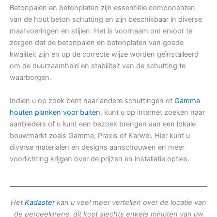
Betonpalen en betonplaten zijn essentiële componenten
van de hout beton schutting en zijn beschikbaar in diverse
maatvoeringen en stijlen. Het is voornaam om ervoor te
zorgen dat de betonpalen en betonplaten van goede
kwaliteit zijn en op de correcte wijze worden geïnstalleerd
om de duurzaamheid en stabiliteit van de schutting te
waarborgen.
Indien u op zoek bent naar andere schuttingen of
Gamma
houten planken voor buiten
, kunt u op internet zoeken naar
aanbieders of u kunt een bezoek brengen aan een lokale
bouwmarkt zoals Gamma, Praxis of Karwei. Hier kunt u
diverse materialen en designs aanschouwen en meer
voorlichting krijgen over de prijzen en installatie opties.
Het
Kadaster
kan u veel meer vertellen over de locatie van
de perceelgrens, dit kost slechts enkele minuten van uw