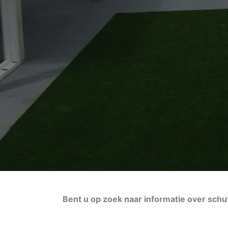
Bent u op zoek naar informatie over sch