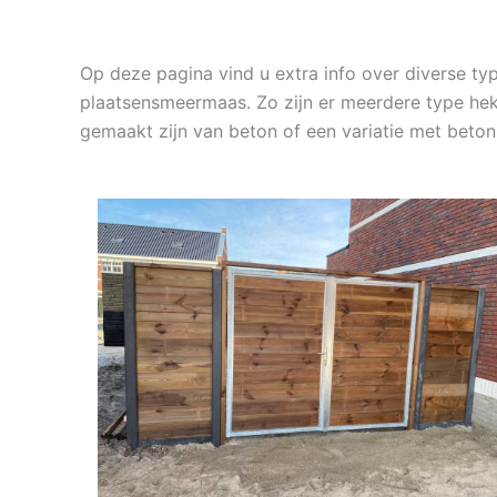
Op deze pagina vind u extra info over diverse t
plaatsensmeermaas. Zo zijn er meerdere type hek
gemaakt zijn van beton of een variatie met beto