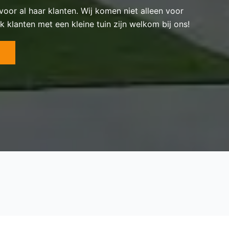
 voor al haar klanten. Wij komen niet alleen voor
k klanten met een kleine tuin zijn welkom bij ons!