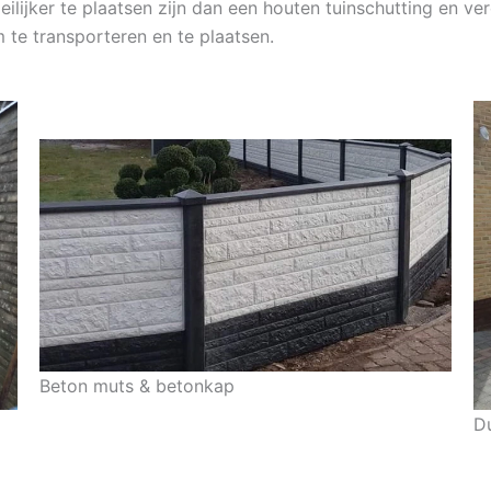
ilijker te plaatsen zijn dan een houten tuinschutting en ver
 te transporteren en te plaatsen.
Beton muts & betonkap
D