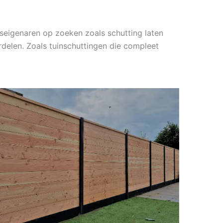
seigenaren op zoeken zoals schutting laten
delen. Zoals tuinschuttingen die compleet