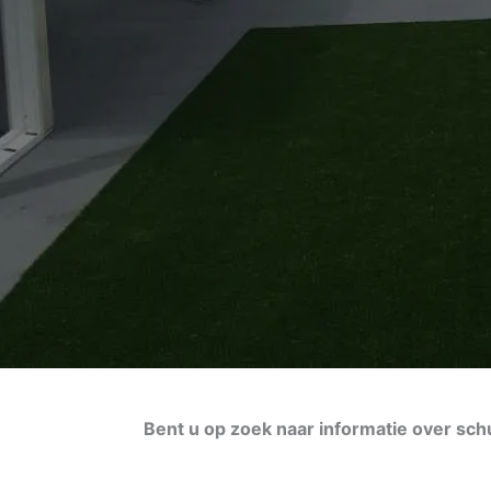
Bent u op zoek naar informatie over sc