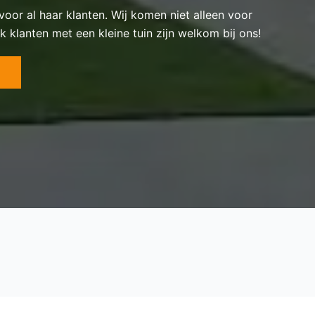
 voor al haar klanten. Wij komen niet alleen voor
k klanten met een kleine tuin zijn welkom bij ons!