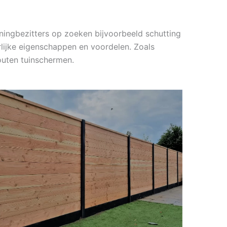
ningbezitters op zoeken bijvoorbeeld schutting
rlijke eigenschappen en voordelen. Zoals
outen tuinschermen.