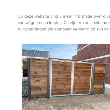
Op deze website vind u meer informatie over div
van wilgentenen kosten. Zo zijn er verscheidene 
tuinschuttingen die compleet vervaardigd zijn v