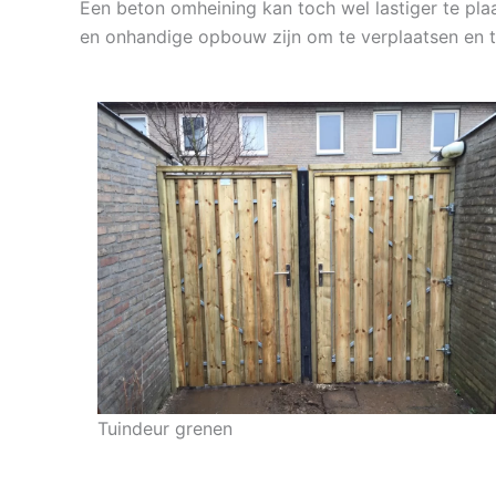
Een beton omheining kan toch wel lastiger te pla
en onhandige opbouw zijn om te verplaatsen en 
Tuindeur grenen