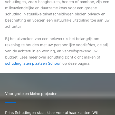
schuttingen, zoals haagbeuken, hedera of bamboe, zijn een
milieuvriendelijke en duurzame keus voor een groene
schutting. Natuurlijke tuinafscheidingen bieden privacy en
beschutting en voegen een natuurlijke uitstraling toe aan uw
achtertuin.
Bij het uitzoeken van een hekwerk is het belangrijk om
rekening te houden met uw persoonlijke voorliefdes, de stijl
van de achtertuin en woning, en vanzelfsprekend uw
budget. Lees meer over schutting zicht dicht maken of
schutting laten plaatsen Schoorl
op deze pagina.
Voor grote en kleine projecten
Prins Schuttingen staat klaar voor al haar klanten. Wij