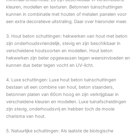
kleuren, modellen en texturen. Betonnen tuinschuttingen
kunnen in combinatie met houten of metalen panelen voor
een extra decoratieve uitstraling. Daar over hieronder meer.
3. Hout beton schuttingen: hekwerken van hout met beton
zijn onderhoudsvriendelijk, stevig en zijn beschikbaar in
verscheidene houtsoorten en modellen. Hout beton
hekwerken zijn beter opgewassen tegen weersinvloeden en
kunnen dus beter tegen vocht en UV-licht.
4. Luxe schuttingen: Luxe hout beton tuinschuttingen
bestaan uit een combine van hout, beton staanders,
betonnen platen van 60cm hoog en zijn verkrijgbaar in
verscheidene kleuren en modellen. Luxe tuinafscheidingen
zijn stevig, onderhoudsvrij en hebben toch de mooie
charisma van hout.
5. Natuurlijke schuttingen: Als laatste de biologische