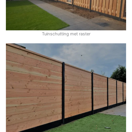
Tuinschutting met raster