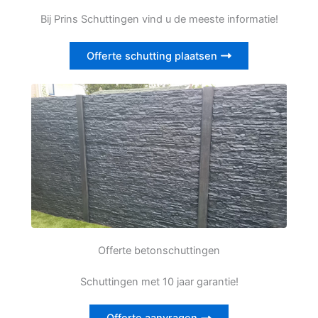
Bij Prins Schuttingen vind u de meeste informatie!
Offerte schutting plaatsen
Offerte betonschuttingen
Schuttingen met 10 jaar garantie!