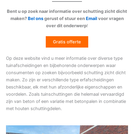
Bent u op zoek naar informatie over schutting zicht dicht
maken?
Bel ons
gerust of stuur een
Email
voor vragen
over dit onderwerp
!
Gratis offerte
Op deze website vind u meer informatie over diverse type
tuinafscheidingen en bijbehorende onderwerpen waar
consumenten op zoeken bijvoorbeeld schutting zicht dicht
maken. Zo zijn er verschillende type erfafscheidingen
beschikbaar, elk met hun afzonderlijke eigenschappen en
voordelen. Zoals tuinschuttingen die helemaal vervaardigd
zijn van beton of een variatie met betonpalen in combinatie
met houten schuttingdelen.