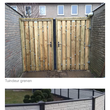
Tuindeur grenen