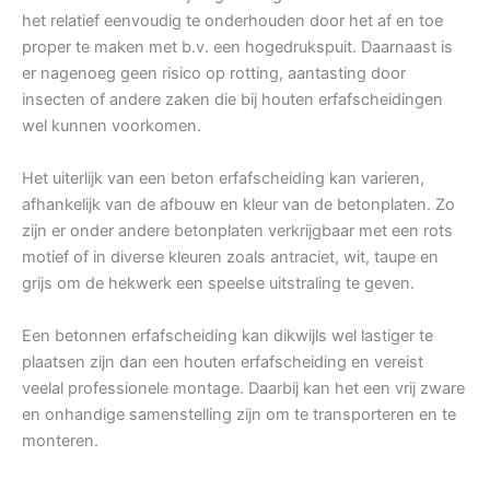
het relatief eenvoudig te onderhouden door het af en toe
proper te maken met b.v. een hogedrukspuit. Daarnaast is
er nagenoeg geen risico op rotting, aantasting door
insecten of andere zaken die bij houten erfafscheidingen
wel kunnen voorkomen.
Het uiterlijk van een beton erfafscheiding kan varieren,
afhankelijk van de afbouw en kleur van de betonplaten. Zo
zijn er onder andere betonplaten verkrijgbaar met een rots
motief of in diverse kleuren zoals antraciet, wit, taupe en
grijs om de hekwerk een speelse uitstraling te geven.
Een betonnen erfafscheiding kan dikwijls wel lastiger te
plaatsen zijn dan een houten erfafscheiding en vereist
veelal professionele montage. Daarbij kan het een vrij zware
en onhandige samenstelling zijn om te transporteren en te
monteren.