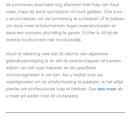
de schroeven eventueel nog afwerken met hulp van hout
vuller, maar dit word sporadisch of nooit gedaan. Ook kunt
u ervoor kiezen om de omheining te schilderen of te beitsen
om deze meer te beschermen tegen weersinvloeden en
deze een mooiere uitstraling te geven. Echter is dit bij de
meeste houtsoorten niet noodzakelijk.
Houd er rekening mee dat dit slechts een algemene
gebruiksaanwijzing is en dat de exacte stappen af kunnen
wijken van het type hekwerk en de specifieke
omstandigheden in uw tuin. Als u twijfelt over uw
vaardigheden om de erfafscheiding te plaatsen, is het altijd
pienter om professionele hulp te hebben. Dus
lees meer
als
u meer wil weten over dit onderwerp.