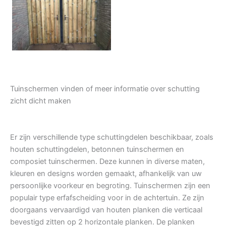
Tuindeur grenen
Tuinschermen vinden of meer informatie over schutting
zicht dicht maken
Er zijn verschillende type schuttingdelen beschikbaar, zoals
houten schuttingdelen, betonnen tuinschermen en
composiet tuinschermen. Deze kunnen in diverse maten,
kleuren en designs worden gemaakt, afhankelijk van uw
persoonlijke voorkeur en begroting. Tuinschermen zijn een
populair type erfafscheiding voor in de achtertuin. Ze zijn
doorgaans vervaardigd van houten planken die verticaal
bevestigd zitten op 2 horizontale planken. De planken