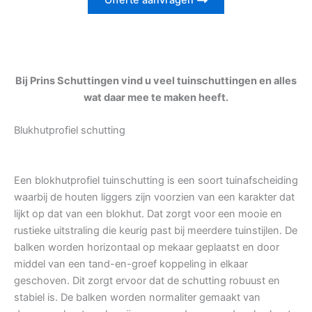
Offerte aanvragen
Bij Prins Schuttingen vind u veel tuinschuttingen en alles
wat daar mee te maken heeft.
Blukhutprofiel schutting
Een blokhutprofiel tuinschutting is een soort tuinafscheiding
waarbij de houten liggers zijn voorzien van een karakter dat
lijkt op dat van een blokhut. Dat zorgt voor een mooie en
rustieke uitstraling die keurig past bij meerdere tuinstijlen. De
balken worden horizontaal op mekaar geplaatst en door
middel van een tand-en-groef koppeling in elkaar
geschoven. Dit zorgt ervoor dat de schutting robuust en
stabiel is. De balken worden normaliter gemaakt van