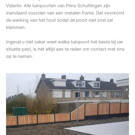
Viderim. Alle tuinpoorten van Prins Schuttingen zijn
standaard voorzien van een metalen frame. Dat voorkomt
de werking van het hout zodat de poort niet snel zal
klemmen.
Ingeval u niet zeker weet welke tuinpoort het beste bij uw
situatie past, is het altijd aan te raden om contact met ons
op te nemen.