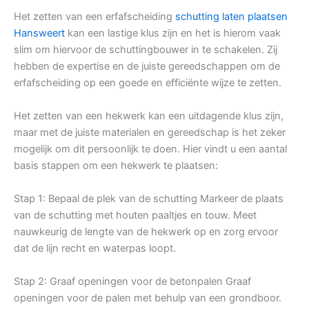
Het zetten van een erfafscheiding
schutting laten plaatsen
Hansweert
kan een lastige klus zijn en het is hierom vaak
slim om hiervoor de schuttingbouwer in te schakelen. Zij
hebben de expertise en de juiste gereedschappen om de
erfafscheiding op een goede en efficiënte wijze te zetten.
Het zetten van een hekwerk kan een uitdagende klus zijn,
maar met de juiste materialen en gereedschap is het zeker
mogelijk om dit persoonlijk te doen. Hier vindt u een aantal
basis stappen om een hekwerk te plaatsen:
Stap 1: Bepaal de plek van de schutting Markeer de plaats
van de schutting met houten paaltjes en touw. Meet
nauwkeurig de lengte van de hekwerk op en zorg ervoor
dat de lijn recht en waterpas loopt.
Stap 2: Graaf openingen voor de betonpalen Graaf
openingen voor de palen met behulp van een grondboor.