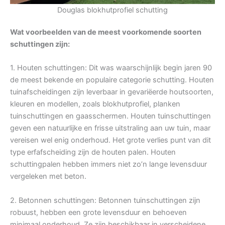
Douglas blokhutprofiel schutting
Wat voorbeelden van de meest voorkomende soorten
schuttingen zijn:
1. Houten schuttingen: Dit was waarschijnlijk begin jaren 90
de meest bekende en populaire categorie schutting. Houten
tuinafscheidingen zijn leverbaar in gevariëerde houtsoorten,
kleuren en modellen, zoals blokhutprofiel, planken
tuinschuttingen en gaasschermen. Houten tuinschuttingen
geven een natuurlijke en frisse uitstraling aan uw tuin, maar
vereisen wel enig onderhoud. Het grote verlies punt van dit
type erfafscheiding zijn de houten palen. Houten
schuttingpalen hebben immers niet zo’n lange levensduur
vergeleken met beton.
2. Betonnen schuttingen: Betonnen tuinschuttingen zijn
robuust, hebben een grote levensduur en behoeven
minimaal onderhoud. Ze zijn beschikbaar in verscheidene