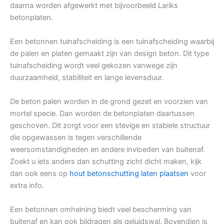
daarna worden afgewerkt met bijvoorbeeld Lariks
betonplaten.
Een betonnen tuinafscheiding is een tuinafscheiding waarbij
de palen en platen gemaakt zijn van design beton. Dit type
tuinafscheiding wordt veel gekozen vanwege zijn
duurzaamheid, stabiliteit en lange levensduur.
De beton palen worden in de grond gezet en voorzien van
mortel specie. Dan worden de betonplaten daartussen
geschoven. Dit zorgt voor een stevige en stabiele structuur
die opgewassen is tegen verschillende
weersomstandigheden en andere invloeden van buitenaf.
Zoekt u iets anders dan schutting zicht dicht maken, kijk
dan ook eens op
hout betonschutting laten plaatsen
voor
extra info.
Een betonnen omheining biedt veel bescherming van
buitenaf en kan ook bijdragen als geluidswal. Bovendien is