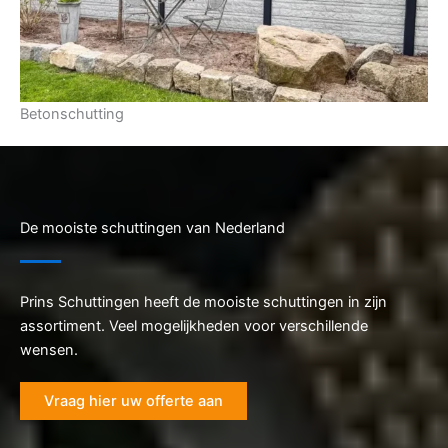
Betonschutting
De mooiste schuttingen van Nederland
Prins Schuttingen heeft de mooiste schuttingen in zijn
assortiment. Veel mogelijkheden voor verschillende
wensen.
Vraag hier uw offerte aan