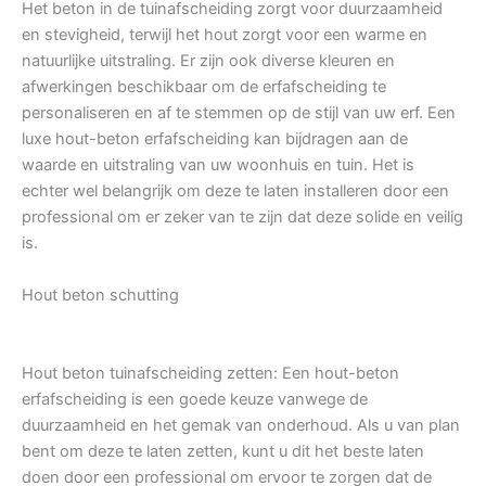
Het beton in de tuinafscheiding zorgt voor duurzaamheid
en stevigheid, terwijl het hout zorgt voor een warme en
natuurlijke uitstraling. Er zijn ook diverse kleuren en
afwerkingen beschikbaar om de erfafscheiding te
personaliseren en af te stemmen op de stijl van uw erf. Een
luxe hout-beton erfafscheiding kan bijdragen aan de
waarde en uitstraling van uw woonhuis en tuin. Het is
echter wel belangrijk om deze te laten installeren door een
professional om er zeker van te zijn dat deze solide en veilig
is.
Hout beton schutting
Hout beton tuinafscheiding zetten: Een hout-beton
erfafscheiding is een goede keuze vanwege de
duurzaamheid en het gemak van onderhoud. Als u van plan
bent om deze te laten zetten, kunt u dit het beste laten
doen door een professional om ervoor te zorgen dat de