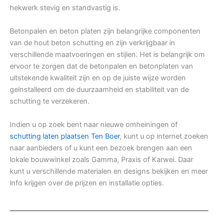
hekwerk stevig en standvastig is.
Betonpalen en beton platen zijn belangrijke componenten
van de hout beton schutting en zijn verkrijgbaar in
verschillende maatvoeringen en stijlen. Het is belangrijk om
ervoor te zorgen dat de betonpalen en betonplaten van
uitstekende kwaliteit zijn en op de juiste wijze worden
geïnstalleerd om de duurzaamheid en stabiliteit van de
schutting te verzekeren.
Indien u op zoek bent naar nieuwe omheiningen of
schutting laten plaatsen Ten Boer
, kunt u op internet zoeken
naar aanbieders of u kunt een bezoek brengen aan een
lokale bouwwinkel zoals Gamma, Praxis of Karwei. Daar
kunt u verschillende materialen en designs bekijken en meer
info krijgen over de prijzen en installatie opties.