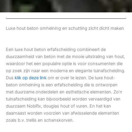
Luxe hout beton omheining en schutting zicht dicht maken
Een luxe hout beton erfafscheiding combineert de
duurzaamheid van beton met de mooie uitstraling van hout,
waardoor het een populaire optie is voor consumenten die
op zoek zijn naar een moderne en elegante tuinafscheiding.
Dus
klik op deze link
om er over te lezen. De luxe hout-
beton omheining is een erfafscheiding die is ontworpen
met duurzame onderdelen en esthetische elementen. Zo’n
tuinafscheiding kan bijvoorbeeld worden vervaardigd van
duurzaam Nobifix, douglas hout of vuren. En het kan
daarnaast worden voorzien van afwisselende elementen
zoals b.v. trellis en schanskorven.