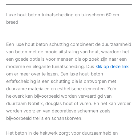
Luxe hout beton tuinafscheiding en tuinscherm 60 cm
breed
Een luxe hout beton schutting combineert de duurzaamheid
van beton met de mooie uitstraling van hout, waardoor het
een goede optie is voor mensen die op zoek zijn naar een
moderne en elegante tuinafscheiding. Dus
klik op deze link
om er meer over te lezen. Een luxe hout-beton
erfafscheiding is een schutting die is ontworpen met
duurzame materialen en esthetische elementen. Zo’n
hekwerk kan bijvoorbeeld worden vervaardigd van
duurzaam Nobifix, douglas hout of vuren. En het kan verder
worden voorzien van decoratieve schermen zoals
bijvoorbeeld trellis en schanskorven.
Het beton in de hekwerk zorgt voor duurzaamheid en