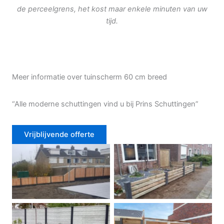
de perceelgrens, het kost maar enkele minuten van uw
tijd.
Meer informatie over tuinscherm 60 cm breed
“Alle moderne schuttingen vind u bij Prins Schuttingen”
Vrijblijvende offerte
Douglas schutting
Tuinhek voortuin