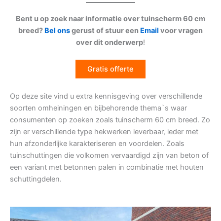
Bent u op zoek naar informatie over tuinscherm 60 cm
breed?
Bel ons
gerust of stuur een
Email
voor vragen
over dit onderwerp
!
Gratis offerte
Op deze site vind u extra kennisgeving over verschillende
soorten omheiningen en bijbehorende thema`s waar
consumenten op zoeken zoals tuinscherm 60 cm breed. Zo
zijn er verschillende type hekwerken leverbaar, ieder met
hun afzonderlijke karakteriseren en voordelen. Zoals
tuinschuttingen die volkomen vervaardigd zijn van beton of
een variant met betonnen palen in combinatie met houten
schuttingdelen.