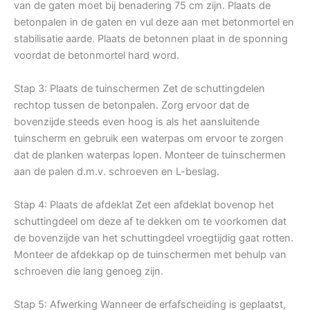
van de gaten moet bij benadering 75 cm zijn. Plaats de
betonpalen in de gaten en vul deze aan met betonmortel en
stabilisatie aarde. Plaats de betonnen plaat in de sponning
voordat de betonmortel hard word.
Stap 3: Plaats de tuinschermen Zet de schuttingdelen
rechtop tussen de betonpalen. Zorg ervoor dat de
bovenzijde steeds even hoog is als het aansluitende
tuinscherm en gebruik een waterpas om ervoor te zorgen
dat de planken waterpas lopen. Monteer de tuinschermen
aan de palen d.m.v. schroeven en L-beslag.
Stap 4: Plaats de afdeklat Zet een afdeklat bovenop het
schuttingdeel om deze af te dekken om te voorkomen dat
de bovenzijde van het schuttingdeel vroegtijdig gaat rotten.
Monteer de afdekkap op de tuinschermen met behulp van
schroeven die lang genoeg zijn.
Stap 5: Afwerking Wanneer de erfafscheiding is geplaatst,