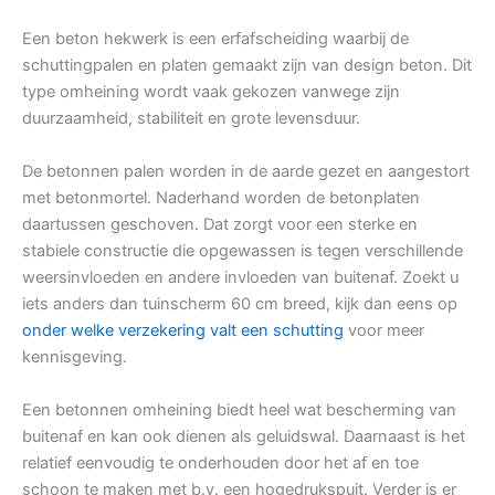
Een beton hekwerk is een erfafscheiding waarbij de
schuttingpalen en platen gemaakt zijn van design beton. Dit
type omheining wordt vaak gekozen vanwege zijn
duurzaamheid, stabiliteit en grote levensduur.
De betonnen palen worden in de aarde gezet en aangestort
met betonmortel. Naderhand worden de betonplaten
daartussen geschoven. Dat zorgt voor een sterke en
stabiele constructie die opgewassen is tegen verschillende
weersinvloeden en andere invloeden van buitenaf. Zoekt u
iets anders dan tuinscherm 60 cm breed, kijk dan eens op
onder welke verzekering valt een schutting
voor meer
kennisgeving.
Een betonnen omheining biedt heel wat bescherming van
buitenaf en kan ook dienen als geluidswal. Daarnaast is het
relatief eenvoudig te onderhouden door het af en toe
schoon te maken met b.v. een hogedrukspuit. Verder is er