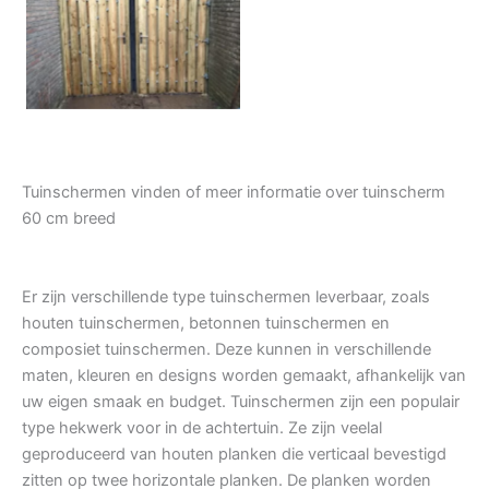
Tuindeur grenen
Tuinschermen vinden of meer informatie over tuinscherm
60 cm breed
Er zijn verschillende type tuinschermen leverbaar, zoals
houten tuinschermen, betonnen tuinschermen en
composiet tuinschermen. Deze kunnen in verschillende
maten, kleuren en designs worden gemaakt, afhankelijk van
uw eigen smaak en budget. Tuinschermen zijn een populair
type hekwerk voor in de achtertuin. Ze zijn veelal
geproduceerd van houten planken die verticaal bevestigd
zitten op twee horizontale planken. De planken worden