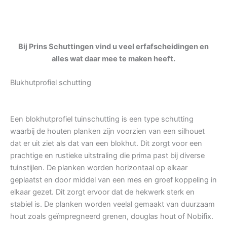
Bij Prins Schuttingen vind u veel erfafscheidingen en
alles wat daar mee te maken heeft.
Blukhutprofiel schutting
Een blokhutprofiel tuinschutting is een type schutting
waarbij de houten planken zijn voorzien van een silhouet
dat er uit ziet als dat van een blokhut. Dit zorgt voor een
prachtige en rustieke uitstraling die prima past bij diverse
tuinstijlen. De planken worden horizontaal op elkaar
geplaatst en door middel van een mes en groef koppeling in
elkaar gezet. Dit zorgt ervoor dat de hekwerk sterk en
stabiel is. De planken worden veelal gemaakt van duurzaam
hout zoals geïmpregneerd grenen, douglas hout of Nobifix.