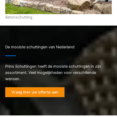
Betonschutting
De mooiste schuttingen van Nederland
Prins Schuttingen heeft de mooiste schuttingen in zijn
assortiment. Veel mogelijkheden voor verschillende
wensen.
Vraag hier uw offerte aan