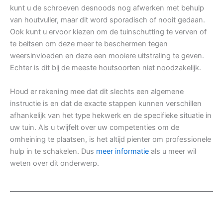
kunt u de schroeven desnoods nog afwerken met behulp
van houtvuller, maar dit word sporadisch of nooit gedaan.
Ook kunt u ervoor kiezen om de tuinschutting te verven of
te beitsen om deze meer te beschermen tegen
weersinvloeden en deze een mooiere uitstraling te geven.
Echter is dit bij de meeste houtsoorten niet noodzakelijk.
Houd er rekening mee dat dit slechts een algemene
instructie is en dat de exacte stappen kunnen verschillen
afhankelijk van het type hekwerk en de specifieke situatie in
uw tuin. Als u twijfelt over uw competenties om de
omheining te plaatsen, is het altijd pienter om professionele
hulp in te schakelen. Dus
meer informatie
als u meer wil
weten over dit onderwerp.