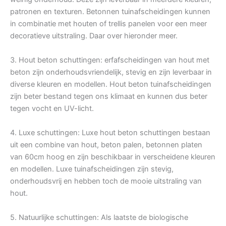
patronen en texturen. Betonnen tuinafscheidingen kunnen
in combinatie met houten of trellis panelen voor een meer
decoratieve uitstraling. Daar over hieronder meer.
3. Hout beton schuttingen: erfafscheidingen van hout met
beton zijn onderhoudsvriendelijk, stevig en zijn leverbaar in
diverse kleuren en modellen. Hout beton tuinafscheidingen
zijn beter bestand tegen ons klimaat en kunnen dus beter
tegen vocht en UV-licht.
4. Luxe schuttingen: Luxe hout beton schuttingen bestaan
uit een combine van hout, beton palen, betonnen platen
van 60cm hoog en zijn beschikbaar in verscheidene kleuren
en modellen. Luxe tuinafscheidingen zijn stevig,
onderhoudsvrij en hebben toch de mooie uitstraling van
hout.
5. Natuurlijke schuttingen: Als laatste de biologische