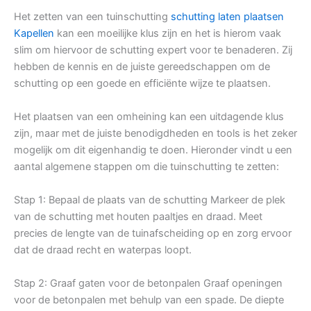
Het zetten van een tuinschutting
schutting laten plaatsen
Kapellen
kan een moeilijke klus zijn en het is hierom vaak
slim om hiervoor de schutting expert voor te benaderen. Zij
hebben de kennis en de juiste gereedschappen om de
schutting op een goede en efficiënte wijze te plaatsen.
Het plaatsen van een omheining kan een uitdagende klus
zijn, maar met de juiste benodigdheden en tools is het zeker
mogelijk om dit eigenhandig te doen. Hieronder vindt u een
aantal algemene stappen om die tuinschutting te zetten:
Stap 1: Bepaal de plaats van de schutting Markeer de plek
van de schutting met houten paaltjes en draad. Meet
precies de lengte van de tuinafscheiding op en zorg ervoor
dat de draad recht en waterpas loopt.
Stap 2: Graaf gaten voor de betonpalen Graaf openingen
voor de betonpalen met behulp van een spade. De diepte