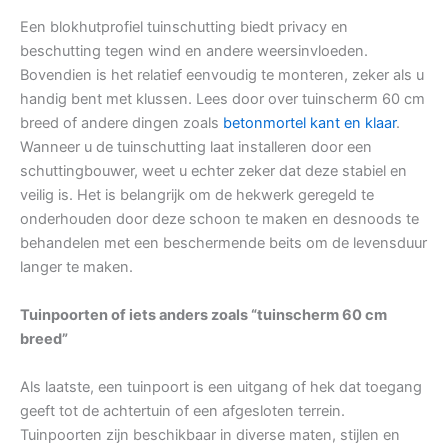
Een blokhutprofiel tuinschutting biedt privacy en
beschutting tegen wind en andere weersinvloeden.
Bovendien is het relatief eenvoudig te monteren, zeker als u
handig bent met klussen. Lees door over tuinscherm 60 cm
breed of andere dingen zoals
betonmortel kant en klaar
.
Wanneer u de tuinschutting laat installeren door een
schuttingbouwer, weet u echter zeker dat deze stabiel en
veilig is. Het is belangrijk om de hekwerk geregeld te
onderhouden door deze schoon te maken en desnoods te
behandelen met een beschermende beits om de levensduur
langer te maken.
Tuinpoorten of iets anders zoals “tuinscherm 60 cm
breed”
Als laatste, een tuinpoort is een uitgang of hek dat toegang
geeft tot de achtertuin of een afgesloten terrein.
Tuinpoorten zijn beschikbaar in diverse maten, stijlen en