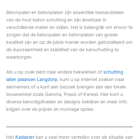
Betonpalen en betonplaten zijn essentiële bestanddelen
van de hout beton schutting en zijn leverbaar in
verschillende maten en stijlen. Het is belangrijk om ervoor te
zorgen dat de betonpalen en betonplaten van goede
kwaliteit zijn en op de juiste manier worden geïnstalleerd om
de duurzaamheid en stabiliteit van de tuinschutting te
waarborgen.
Als u op zoek bent naar andere hekwerken of
schutting
laten plaatsen Langdorp
, kunt u op internet zoeken naar
aannemers of u kunt een bezoek brengen aan een lokale
bouwwinkel zoals Gamma, Praxis of Karwei. Hier kunt u
diverse benodigdheden en designs bekijken en meer info
krijgen over de prijzen en montage opties.
Het
Kadaster
kan u veel meer vertellen over de situatie van