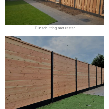
Tuinschutting met raster