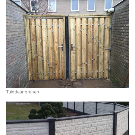
Tuindeur grenen