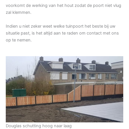
voorkomt de werking van het hout zodat de poort niet vlug
zal klemmen.
Indien u niet zeker weet welke tuinpoort het beste bij uw
situatie past, is het altijd aan te raden om contact met ons
op te nemen.
Douglas schutting hoog naar laag