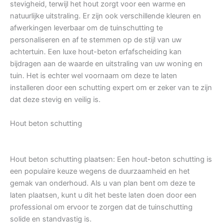
stevigheid, terwijl het hout zorgt voor een warme en
natuurlijke uitstraling. Er zijn ook verschillende kleuren en
afwerkingen leverbaar om de tuinschutting te
personaliseren en af te stemmen op de stijl van uw
achtertuin. Een luxe hout-beton erfafscheiding kan
bijdragen aan de waarde en uitstraling van uw woning en
tuin. Het is echter wel voornaam om deze te laten
installeren door een schutting expert om er zeker van te zijn
dat deze stevig en veilig is.
Hout beton schutting
Hout beton schutting plaatsen: Een hout-beton schutting is
een populaire keuze wegens de duurzaamheid en het
gemak van onderhoud. Als u van plan bent om deze te
laten plaatsen, kunt u dit het beste laten doen door een
professional om ervoor te zorgen dat de tuinschutting
solide en standvastig is.