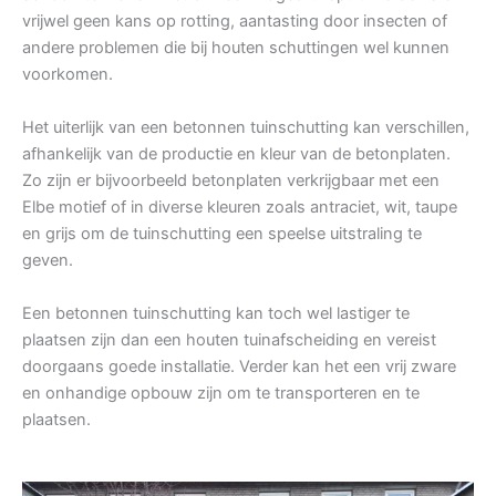
vrijwel geen kans op rotting, aantasting door insecten of
andere problemen die bij houten schuttingen wel kunnen
voorkomen.
Het uiterlijk van een betonnen tuinschutting kan verschillen,
afhankelijk van de productie en kleur van de betonplaten.
Zo zijn er bijvoorbeeld betonplaten verkrijgbaar met een
Elbe motief of in diverse kleuren zoals antraciet, wit, taupe
en grijs om de tuinschutting een speelse uitstraling te
geven.
Een betonnen tuinschutting kan toch wel lastiger te
plaatsen zijn dan een houten tuinafscheiding en vereist
doorgaans goede installatie. Verder kan het een vrij zware
en onhandige opbouw zijn om te transporteren en te
plaatsen.