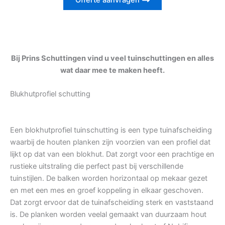
Offerte aanvragen
Bij Prins Schuttingen vind u veel tuinschuttingen en alles
wat daar mee te maken heeft.
Blukhutprofiel schutting
Een blokhutprofiel tuinschutting is een type tuinafscheiding
waarbij de houten planken zijn voorzien van een profiel dat
lijkt op dat van een blokhut. Dat zorgt voor een prachtige en
rustieke uitstraling die perfect past bij verschillende
tuinstijlen. De balken worden horizontaal op mekaar gezet
en met een mes en groef koppeling in elkaar geschoven.
Dat zorgt ervoor dat de tuinafscheiding sterk en vaststaand
is. De planken worden veelal gemaakt van duurzaam hout