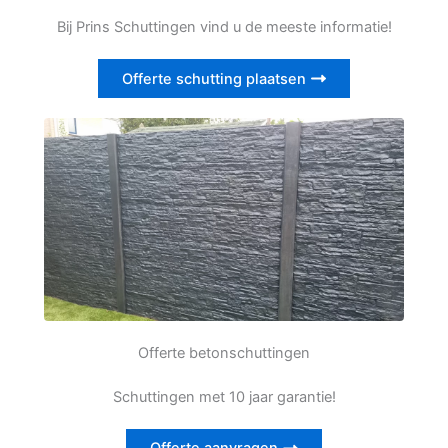
Bij Prins Schuttingen vind u de meeste informatie!
Offerte schutting plaatsen
Offerte betonschuttingen
Schuttingen met 10 jaar garantie!