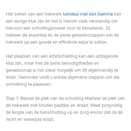
Het zetten van een hekwerk
tuindeur met slot Gamma
kan
een lastige klus zijn en het is hierom vaak verstandig om
hiervoor een schuttingbouwer voor te benaderen. Zij
hebben de expertise en de juiste gereedschappen om de
hekwerk op een goede en efficiënte wijze te zetten.
Het plaatsen van een erfafscheiding kan een uitdagende
klus zijn, maar met de juiste benodigdheden en
gereedschap is het zeker mogelijk om dit eigenhandig te
doen. Hieronder vindt u enkele algemene stappen om die
omheining te plaatsen:
Stap 1: Bepaal de plek van de schutting Markeer de plek van
de hekwerk met houten paaltjes en draad. Meet zorgvuldig
de lengte van de tuinschutting op en zorg ervoor dat de lijn
recht en waterpas loopt.