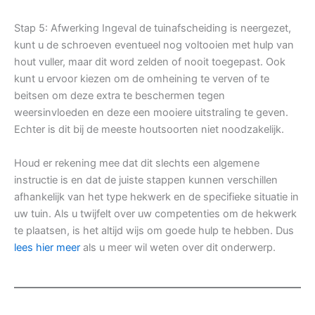
Stap 5: Afwerking Ingeval de tuinafscheiding is neergezet,
kunt u de schroeven eventueel nog voltooien met hulp van
hout vuller, maar dit word zelden of nooit toegepast. Ook
kunt u ervoor kiezen om de omheining te verven of te
beitsen om deze extra te beschermen tegen
weersinvloeden en deze een mooiere uitstraling te geven.
Echter is dit bij de meeste houtsoorten niet noodzakelijk.
Houd er rekening mee dat dit slechts een algemene
instructie is en dat de juiste stappen kunnen verschillen
afhankelijk van het type hekwerk en de specifieke situatie in
uw tuin. Als u twijfelt over uw competenties om de hekwerk
te plaatsen, is het altijd wijs om goede hulp te hebben. Dus
lees hier meer
als u meer wil weten over dit onderwerp.