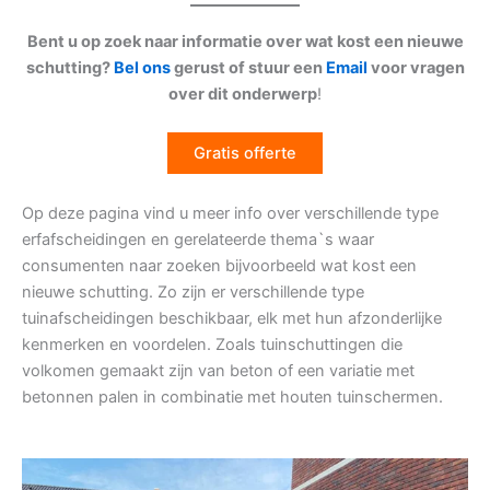
Bent u op zoek naar informatie over wat kost een nieuwe
schutting?
Bel ons
gerust of stuur een
Email
voor vragen
over dit onderwerp
!
Gratis offerte
Op deze pagina vind u meer info over verschillende type
erfafscheidingen en gerelateerde thema`s waar
consumenten naar zoeken bijvoorbeeld wat kost een
nieuwe schutting. Zo zijn er verschillende type
tuinafscheidingen beschikbaar, elk met hun afzonderlijke
kenmerken en voordelen. Zoals tuinschuttingen die
volkomen gemaakt zijn van beton of een variatie met
betonnen palen in combinatie met houten tuinschermen.