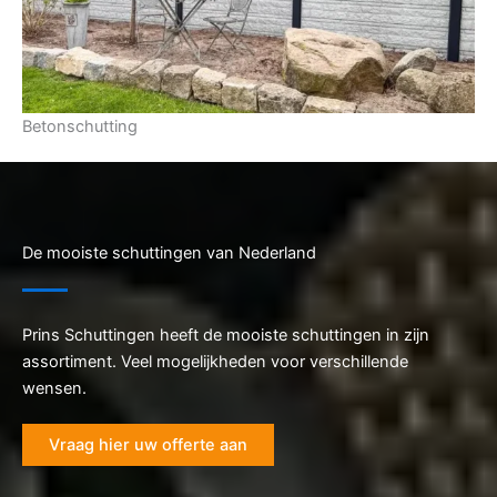
Betonschutting
De mooiste schuttingen van Nederland
Prins Schuttingen heeft de mooiste schuttingen in zijn
assortiment. Veel mogelijkheden voor verschillende
wensen.
Vraag hier uw offerte aan