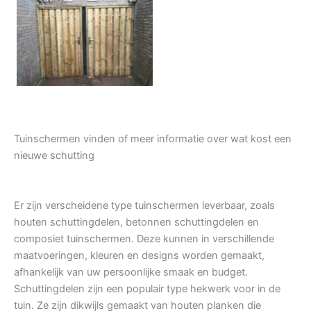
Tuindeur grenen
Tuinschermen vinden of meer informatie over wat kost een
nieuwe schutting
Er zijn verscheidene type tuinschermen leverbaar, zoals
houten schuttingdelen, betonnen schuttingdelen en
composiet tuinschermen. Deze kunnen in verschillende
maatvoeringen, kleuren en designs worden gemaakt,
afhankelijk van uw persoonlijke smaak en budget.
Schuttingdelen zijn een populair type hekwerk voor in de
tuin. Ze zijn dikwijls gemaakt van houten planken die