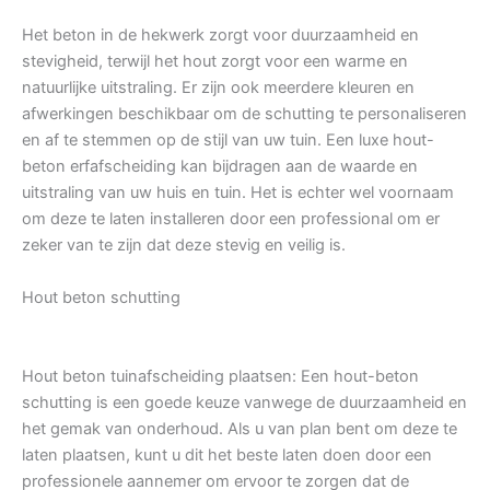
Het beton in de hekwerk zorgt voor duurzaamheid en
stevigheid, terwijl het hout zorgt voor een warme en
natuurlijke uitstraling. Er zijn ook meerdere kleuren en
afwerkingen beschikbaar om de schutting te personaliseren
en af te stemmen op de stijl van uw tuin. Een luxe hout-
beton erfafscheiding kan bijdragen aan de waarde en
uitstraling van uw huis en tuin. Het is echter wel voornaam
om deze te laten installeren door een professional om er
zeker van te zijn dat deze stevig en veilig is.
Hout beton schutting
Hout beton tuinafscheiding plaatsen: Een hout-beton
schutting is een goede keuze vanwege de duurzaamheid en
het gemak van onderhoud. Als u van plan bent om deze te
laten plaatsen, kunt u dit het beste laten doen door een
professionele aannemer om ervoor te zorgen dat de