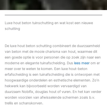
Luxe hout beton tuinschutting en wat kost een nieuwe
schutting
De luxe hout beton schutting combineert de duurzaamheid
van beton met de mooie charisma van hout, waarmee dit
een goede optie is voor personen die op zoek zijn naar een
moderne en elegante tuinafscheiding. Dus
lees meer
om er
meer over te weten te komen. Een luxe hout-beton
erfafscheiding is een tuinafscheiding die is ontworpen met
hoogwaardige onderdelen en esthetische elementen. Zo’n
hekwerk kan bijvoorbeeld worden vervaardigd van
duurzaam Nobifix, douglas hout of vuren. En het kan verder
worden voorzien van afwisselende schermen zoals b.v.
trellis en schanskorven.