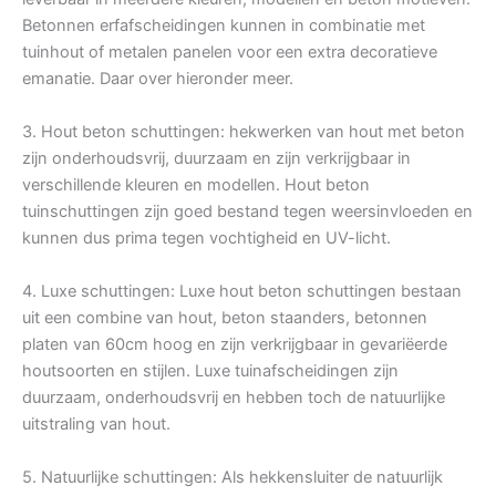
Betonnen erfafscheidingen kunnen in combinatie met
tuinhout of metalen panelen voor een extra decoratieve
emanatie. Daar over hieronder meer.
3. Hout beton schuttingen: hekwerken van hout met beton
zijn onderhoudsvrij, duurzaam en zijn verkrijgbaar in
verschillende kleuren en modellen. Hout beton
tuinschuttingen zijn goed bestand tegen weersinvloeden en
kunnen dus prima tegen vochtigheid en UV-licht.
4. Luxe schuttingen: Luxe hout beton schuttingen bestaan
uit een combine van hout, beton staanders, betonnen
platen van 60cm hoog en zijn verkrijgbaar in gevariëerde
houtsoorten en stijlen. Luxe tuinafscheidingen zijn
duurzaam, onderhoudsvrij en hebben toch de natuurlijke
uitstraling van hout.
5. Natuurlijke schuttingen: Als hekkensluiter de natuurlijk