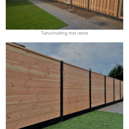
Tuinschutting met raster