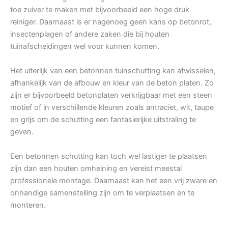
toe zuiver te maken met bijvoorbeeld een hoge druk
reiniger. Daarnaast is er nagenoeg geen kans op betonrot,
insectenplagen of andere zaken die bij houten
tuinafscheidingen wel voor kunnen komen.
Het uiterlijk van een betonnen tuinschutting kan afwisselen,
afhankelijk van de afbouw en kleur van de beton platen. Zo
zijn er bijvoorbeeld betonplaten verkrijgbaar met een steen
motief of in verschillende kleuren zoals antraciet, wit, taupe
en grijs om de schutting een fantasierijke uitstraling te
geven.
Een betonnen schutting kan toch wel lastiger te plaatsen
zijn dan een houten omheining en vereist meestal
professionele montage. Daarnaast kan het een vrij zware en
onhandige samenstelling zijn om te verplaatsen en te
monteren.