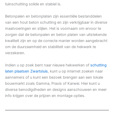
tuinschutting solide en stabiel is.
Betonpalen en betonplaten zijn essentiële bestanddelen
van een hout beton schutting en zijn verkrijgbaar in diverse
maatvoeringen en stijlen. Het is voornaam om ervoor te
zorgen dat de betonpalen en beton platen van uitstekende
kwaliteit zijn en op de correcte manier worden aangebracht
om de duurzaamheid en stabiliteit van de hekwerk te
verzekeren.
Indien u op zoek bent naar nieuwe hekwerken of
schutting
laten plaatsen Zwartsluis
, kunt u op internet zoeken naar
aannemers of u kunt een bezoek brengen aan een lokale
bouwmarkt zoals Gamma, Praxis of Karwei. Hier kunt u
diverse benodigdheden en designs aanschouwen en meer
info krijgen over de prijzen en montage opties.