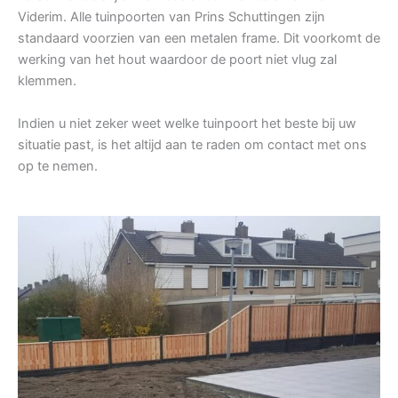
Viderim. Alle tuinpoorten van Prins Schuttingen zijn
standaard voorzien van een metalen frame. Dit voorkomt de
werking van het hout waardoor de poort niet vlug zal
klemmen.
Indien u niet zeker weet welke tuinpoort het beste bij uw
situatie past, is het altijd aan te raden om contact met ons
op te nemen.