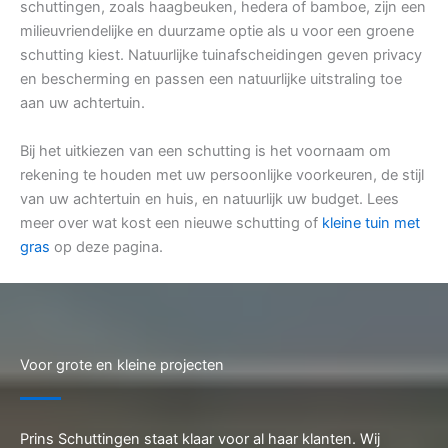
schuttingen, zoals haagbeuken, hedera of bamboe, zijn een
milieuvriendelijke en duurzame optie als u voor een groene
schutting kiest. Natuurlijke tuinafscheidingen geven privacy
en bescherming en passen een natuurlijke uitstraling toe
aan uw achtertuin.
Bij het uitkiezen van een schutting is het voornaam om
rekening te houden met uw persoonlijke voorkeuren, de stijl
van uw achtertuin en huis, en natuurlijk uw budget. Lees
meer over wat kost een nieuwe schutting of
kleine tuin met
gras
op deze pagina.
Voor grote en kleine projecten
Prins Schuttingen staat klaar voor al haar klanten. Wij