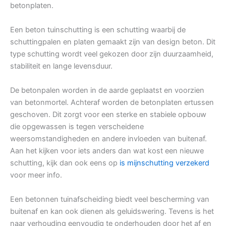
betonplaten.
Een beton tuinschutting is een schutting waarbij de
schuttingpalen en platen gemaakt zijn van design beton. Dit
type schutting wordt veel gekozen door zijn duurzaamheid,
stabiliteit en lange levensduur.
De betonpalen worden in de aarde geplaatst en voorzien
van betonmortel. Achteraf worden de betonplaten ertussen
geschoven. Dit zorgt voor een sterke en stabiele opbouw
die opgewassen is tegen verscheidene
weersomstandigheden en andere invloeden van buitenaf.
Aan het kijken voor iets anders dan wat kost een nieuwe
schutting, kijk dan ook eens op
is mijnschutting verzekerd
voor meer info.
Een betonnen tuinafscheiding biedt veel bescherming van
buitenaf en kan ook dienen als geluidswering. Tevens is het
naar verhouding eenvoudig te onderhouden door het af en