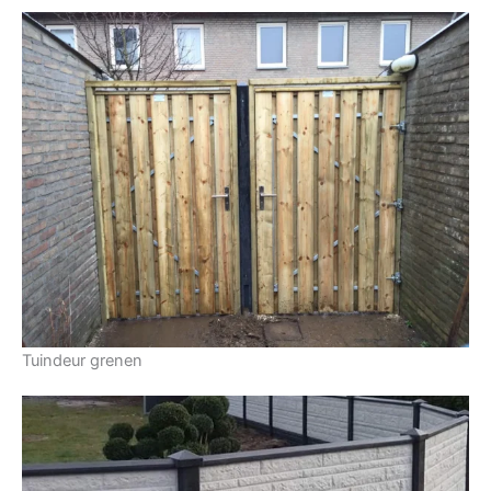
Tuindeur grenen