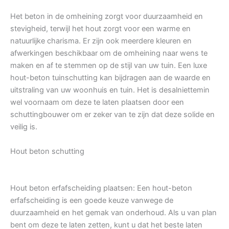
Het beton in de omheining zorgt voor duurzaamheid en
stevigheid, terwijl het hout zorgt voor een warme en
natuurlijke charisma. Er zijn ook meerdere kleuren en
afwerkingen beschikbaar om de omheining naar wens te
maken en af te stemmen op de stijl van uw tuin. Een luxe
hout-beton tuinschutting kan bijdragen aan de waarde en
uitstraling van uw woonhuis en tuin. Het is desalniettemin
wel voornaam om deze te laten plaatsen door een
schuttingbouwer om er zeker van te zijn dat deze solide en
veilig is.
Hout beton schutting
Hout beton erfafscheiding plaatsen: Een hout-beton
erfafscheiding is een goede keuze vanwege de
duurzaamheid en het gemak van onderhoud. Als u van plan
bent om deze te laten zetten, kunt u dat het beste laten