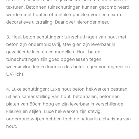
texturen. Betonnen tuinschuttingen kunnen gecombineerd
worden met houten of metalen panelen voor een extra
decoratieve uitstraling. Daar over hieronder meer.
3. Hout beton schuttingen: tuinschuttingen van hout met
beton zijn onderhoudsvrij, stevig en zijn leverbaar in
gevariëerde kleuren en modellen. Hout beton
tuinschuttingen zijn goed opgewassen tegen
weersinvloeden en kunnen dus beter tegen vochtigheid en
UV-licht.
4. Luxe schuttingen: Luxe hout beton hekwerken bestaan
uit een samenstelling van hout, betonpalen, betonnen
platen van 60cm hoog en zijn leverbaar in verschillende
kleuren en stijlen. Luxe hekwerken zijn stevig,
onderhoudsvrij en hebben toch de natuurlijke charisma van
hout.