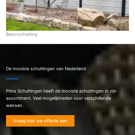
Betonschutting
De mooiste schuttingen van Nederland
Prins Schuttingen heeft de mooiste schuttingen in zijn
assortiment. Veel mogelijkheden voor verschillende
wensen.
Vraag hier uw offerte aan