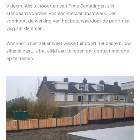
Viderim. Alle tuinpoorten van Prins Schuttingen zijn
standaard voorzien van een metalen raamwerk. Dat
voorkomt de werking van het hout waardoor de poort niet
vlug zal klemmen.
Wanneer u niet zeker weet welke tuinpoort het beste bij uw
situatie past, is het altijd aan te raden om contact met ons
op te nemen.