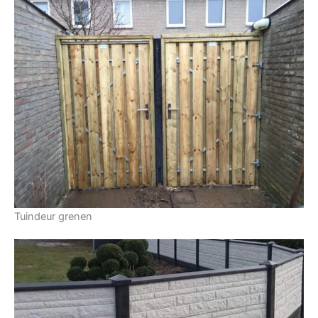
Tuindeur grenen