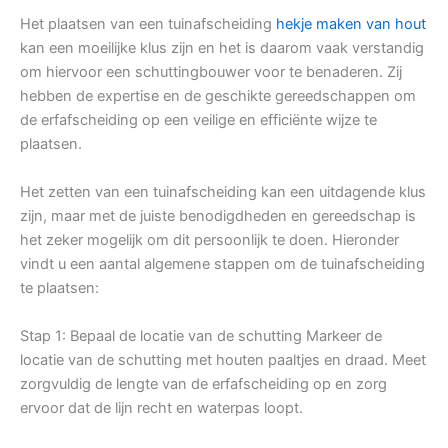
Het plaatsen van een tuinafscheiding
hekje maken van hout
kan een moeilijke klus zijn en het is daarom vaak verstandig
om hiervoor een schuttingbouwer voor te benaderen. Zij
hebben de expertise en de geschikte gereedschappen om
de erfafscheiding op een veilige en efficiënte wijze te
plaatsen.
Het zetten van een tuinafscheiding kan een uitdagende klus
zijn, maar met de juiste benodigdheden en gereedschap is
het zeker mogelijk om dit persoonlijk te doen. Hieronder
vindt u een aantal algemene stappen om de tuinafscheiding
te plaatsen:
Stap 1: Bepaal de locatie van de schutting Markeer de
locatie van de schutting met houten paaltjes en draad. Meet
zorgvuldig de lengte van de erfafscheiding op en zorg
ervoor dat de lijn recht en waterpas loopt.