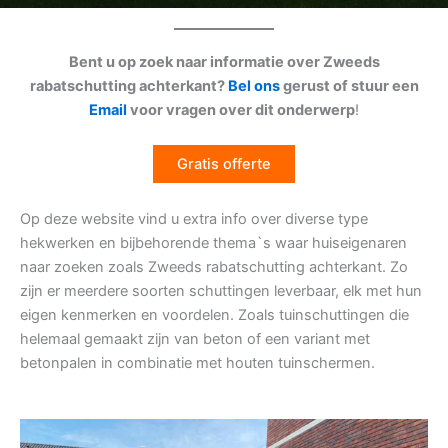
Bent u op zoek naar informatie over Zweeds
rabatschutting achterkant?
Bel ons
gerust of stuur een
Email
voor vragen over dit onderwerp
!
Gratis offerte
Op deze website vind u extra info over diverse type
hekwerken en bijbehorende thema`s waar huiseigenaren
naar zoeken zoals Zweeds rabatschutting achterkant. Zo
zijn er meerdere soorten schuttingen leverbaar, elk met hun
eigen kenmerken en voordelen. Zoals tuinschuttingen die
helemaal gemaakt zijn van beton of een variant met
betonpalen in combinatie met houten tuinschermen.