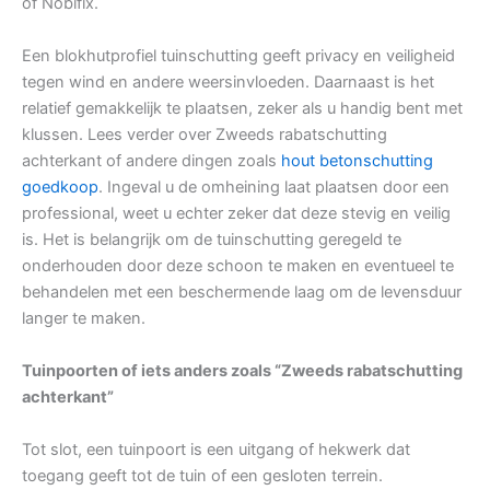
of Nobifix.
Een blokhutprofiel tuinschutting geeft privacy en veiligheid
tegen wind en andere weersinvloeden. Daarnaast is het
relatief gemakkelijk te plaatsen, zeker als u handig bent met
klussen. Lees verder over Zweeds rabatschutting
achterkant of andere dingen zoals
hout betonschutting
goedkoop
. Ingeval u de omheining laat plaatsen door een
professional, weet u echter zeker dat deze stevig en veilig
is. Het is belangrijk om de tuinschutting geregeld te
onderhouden door deze schoon te maken en eventueel te
behandelen met een beschermende laag om de levensduur
langer te maken.
Tuinpoorten of iets anders zoals “Zweeds rabatschutting
achterkant”
Tot slot, een tuinpoort is een uitgang of hekwerk dat
toegang geeft tot de tuin of een gesloten terrein.