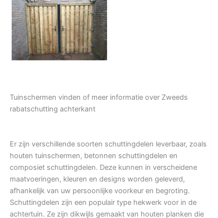
Tuindeur grenen
Tuinschermen vinden of meer informatie over Zweeds
rabatschutting achterkant
Er zijn verschillende soorten schuttingdelen leverbaar, zoals
houten tuinschermen, betonnen schuttingdelen en
composiet schuttingdelen. Deze kunnen in verscheidene
maatvoeringen, kleuren en designs worden geleverd,
afhankelijk van uw persoonlijke voorkeur en begroting.
Schuttingdelen zijn een populair type hekwerk voor in de
achtertuin. Ze zijn dikwijls gemaakt van houten planken die