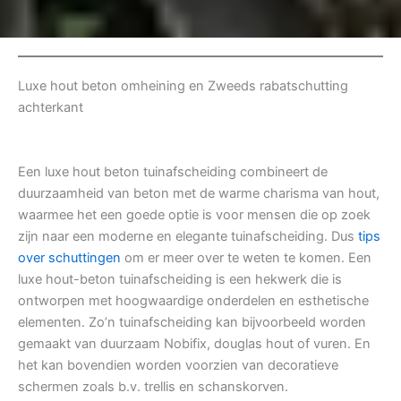
Luxe hout beton omheining en Zweeds rabatschutting
achterkant
Een luxe hout beton tuinafscheiding combineert de
duurzaamheid van beton met de warme charisma van hout,
waarmee het een goede optie is voor mensen die op zoek
zijn naar een moderne en elegante tuinafscheiding. Dus
tips
over schuttingen
om er meer over te weten te komen. Een
luxe hout-beton tuinafscheiding is een hekwerk die is
ontworpen met hoogwaardige onderdelen en esthetische
elementen. Zo’n tuinafscheiding kan bijvoorbeeld worden
gemaakt van duurzaam Nobifix, douglas hout of vuren. En
het kan bovendien worden voorzien van decoratieve
schermen zoals b.v. trellis en schanskorven.