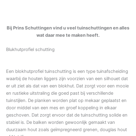
Bij Prins Schuttingen vind u veel tuinschuttingen en alles
wat daar mee te maken heeft.
Blukhutprofiel schutting
Een blokhutprofiel tuinschutting is een type tuinafscheiding
waarbij de houten liggers zijn voorzien van een silhouet dat
er uit ziet als dat van een blokhut. Dat zorgt voor een mooie
en rustieke uitstraling die goed past bij verschillende
tuinstijlen. De planken worden plat op mekaar geplaatst en
door middel van een mes en groef koppeling in elkaar
geschoven. Dat zorgt ervoor dat de tuinschutting solide en
stabiel is. De balken worden gewoonlijk gemaakt van
duurzaam hout zoals geïmpregneerd grenen, douglas hout