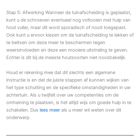
Stap 5: Afwerking Wanneer de tuinafscheiding is geplaatst,
kunt u de schroeven eventueel nog voltooien met hulp van
hout vuller, maar dit word sporadisch of nooit toegepast.
Ook kunt u ervoor kiezen om de tuinafscheiding te lakken of
te beitsen om deze meer te beschermen tegen
weersinvloeden en deze een mooiere uitstraling te geven.
Echter is dit bij de meeste houtsoorten niet noodzakelijk.
Houd er rekening mee dat dit slechts een algemene
instructie is en dat de juiste stappen af kunnen wijken van
het type schutting en de specifieke omstandigheden in uw
achtertuin. Als u twijfelt over uw competenties om de
omheining te plaatsen, is het altijd wijs om goede hulp in te
schakelen. Dus
lees meer
als u meer wil weten over dit
onderwerp.