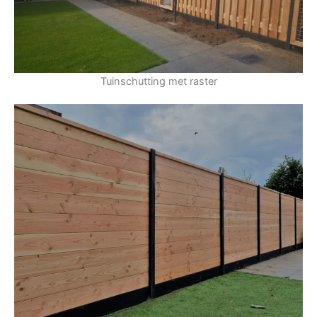
Tuinschutting met raster