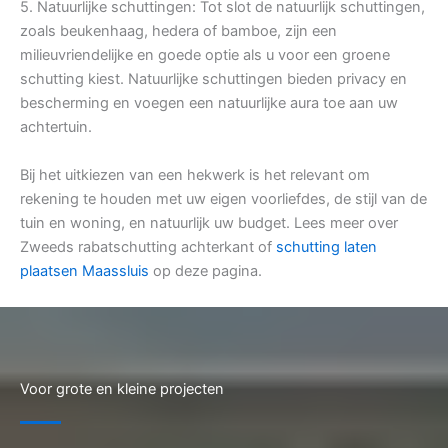
5. Natuurlijke schuttingen: Tot slot de natuurlijk schuttingen,
zoals beukenhaag, hedera of bamboe, zijn een
milieuvriendelijke en goede optie als u voor een groene
schutting kiest. Natuurlijke schuttingen bieden privacy en
bescherming en voegen een natuurlijke aura toe aan uw
achtertuin.
Bij het uitkiezen van een hekwerk is het relevant om
rekening te houden met uw eigen voorliefdes, de stijl van de
tuin en woning, en natuurlijk uw budget. Lees meer over
Zweeds rabatschutting achterkant of
schutting laten
plaatsen Maassluis
op deze pagina.
Voor grote en kleine projecten