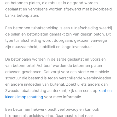
en betonnen platen, die robuust in de grond worden
geplaatst en vervolgens worden afgewerkt met bijvoorbeeld
Lariks betonplaten.
Een betonnen tuinafscheiding is een tuinafscheiding waarbij
de palen en betonplaten gemaakt zijn van design beton. Dit
type tuinafscheiding wordt doorgaans gekozen vanwege
zijn duurzaamheid, stabiliteit en lange levensduur.
De betonpalen worden in de aarde geplaatst en voorzien
van betonmortel. Achteraf worden de betonnen platen
ertussen geschoven. Dat zorgt voor een sterke en stabiele
structuur die bestand is tegen verschillende weersinvloeden
en andere invloeden van buitenaf. Zoekt u iets anders dan
Zweeds rabatschutting achterkant, kijk dan eens op
kant en
klaar klimopschutting
voor meer informatie.
Een betonnen hekwerk biedt veel privacy en kan ook
bijdragen als geluidswering. Daarnaast is het naar