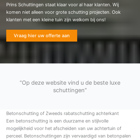
Prins Schuttingen staat klaar voor al haar klanten. Wij
komen niet alleen voor grote schutting projecten. Ook
klanten met een kleine tuin zijn welkom bij ons!
Vraag hier uw offerte aan
“Op deze website vind u de beste luxe
schuttingen”
Betonschutting of Zweeds rabatschutting achterkant
Een betonschutting is een duurzame en stijlvolle
mogelijkheid voor het afscheiden van uw achtertuin of
perceel. Betonschuttingen zijn vervaardigd van betonpalen