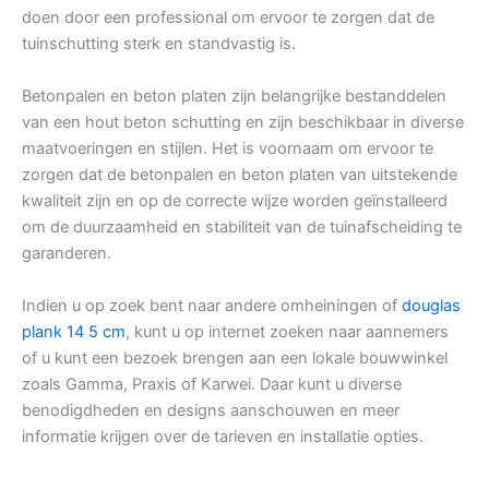
doen door een professional om ervoor te zorgen dat de
tuinschutting sterk en standvastig is.
Betonpalen en beton platen zijn belangrijke bestanddelen
van een hout beton schutting en zijn beschikbaar in diverse
maatvoeringen en stijlen. Het is voornaam om ervoor te
zorgen dat de betonpalen en beton platen van uitstekende
kwaliteit zijn en op de correcte wijze worden geïnstalleerd
om de duurzaamheid en stabiliteit van de tuinafscheiding te
garanderen.
Indien u op zoek bent naar andere omheiningen of
douglas
plank 14 5 cm
, kunt u op internet zoeken naar aannemers
of u kunt een bezoek brengen aan een lokale bouwwinkel
zoals Gamma, Praxis of Karwei. Daar kunt u diverse
benodigdheden en designs aanschouwen en meer
informatie krijgen over de tarieven en installatie opties.