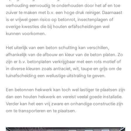
verhouding eenvoudig te onderhouden door het af en toe
zuiver te maken met b.v. een hoge druk reiniger. Daarnaast
is er vrijwel geen risico op betonrot, insectenplagen of
overige kwesties die bij houten erfafscheidingen wel
kunnen voorkomen.
Het uiterlijk van een beton schutting kan verschillen,
afhankelijk van de afbouw en kleur van de beton platen. Zo
zijn er b.v. betonplaten verkrijgbaar met een rots motief of
in diverse kleuren zoals antraciet, wit, taupe en grijs om de
tuinafscheiding een wellustige uitstraling te geven.
Een betonnen hekwerk kan toch wel lastiger te plaatsen zijn
dan een houten hekwerk en vereist veelal goede installatie.
Verder kan het een vrij zware en onhandige constructie zijn
om te transporteren en te plaatsen.