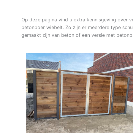
Op deze pagina vind u extra kennisgeving over 
betonpoer wiebelt. Zo zijn er meerdere type schu
gemaakt zijn van beton of een versie met beton