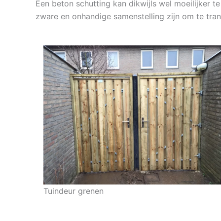
Een beton schutting kan dikwijls wel moeilijker t
zware en onhandige samenstelling zijn om te tra
Tuindeur grenen