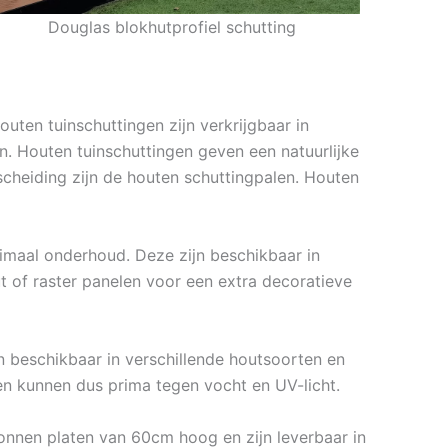
Douglas blokhutprofiel schutting
uten tuinschuttingen zijn verkrijgbaar in
en. Houten tuinschuttingen geven een natuurlijke
scheiding zijn de houten schuttingpalen. Houten
nimaal onderhoud. Deze zijn beschikbaar in
 of raster panelen voor een extra decoratieve
n beschikbaar in verschillende houtsoorten en
n kunnen dus prima tegen vocht en UV-licht.
tonnen platen van 60cm hoog en zijn leverbaar in