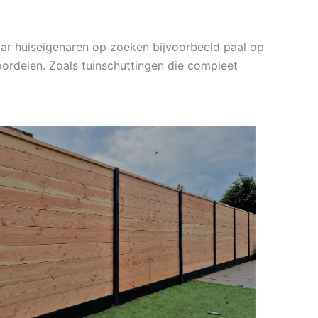
ar huiseigenaren op zoeken bijvoorbeeld paal op
ordelen. Zoals tuinschuttingen die compleet