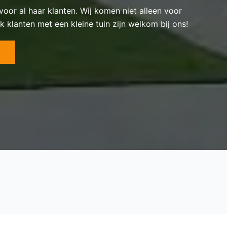
 voor al haar klanten. Wij komen niet alleen voor
k klanten met een kleine tuin zijn welkom bij ons!