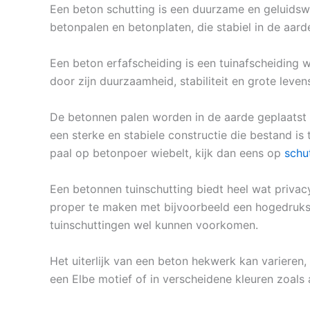
Een beton schutting is een duurzame en geluidswe
betonpalen en betonplaten, die stabiel in de aa
Een beton erfafscheiding is een tuinafscheiding 
door zijn duurzaamheid, stabiliteit en grote leven
De betonnen palen worden in de aarde geplaatst
een sterke en stabiele constructie die bestand is
paal op betonpoer wiebelt, kijk dan eens op
schu
Een betonnen tuinschutting biedt heel wat privac
proper te maken met bijvoorbeeld een hogedrukspui
tuinschuttingen wel kunnen voorkomen.
Het uiterlijk van een beton hekwerk kan varieren,
een Elbe motief of in verscheidene kleuren zoals a