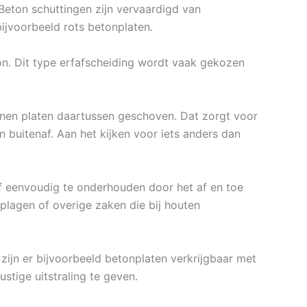
Beton schuttingen zijn vervaardigd van
ijvoorbeeld rots betonplaten.
on. Dit type erfafscheiding wordt vaak gekozen
nen platen daartussen geschoven. Dat zorgt voor
n buitenaf. Aan het kijken voor iets anders dan
ief eenvoudig te onderhouden door het af en toe
nplagen of overige zaken die bij houten
 zijn er bijvoorbeeld betonplaten verkrijgbaar met
ustige uitstraling te geven.