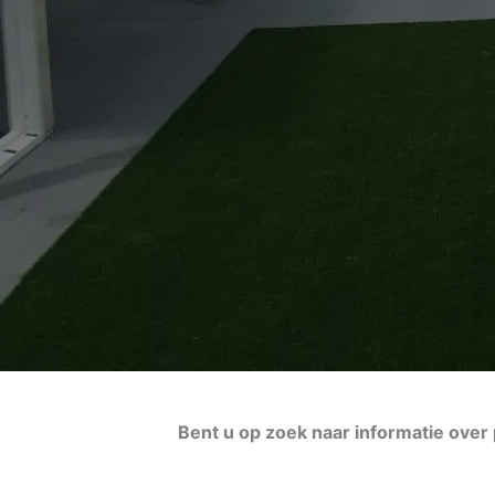
Bent u op zoek naar informatie over