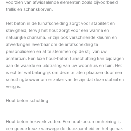
voorzien van afwisselende elementen zoals bijvoorbeeld
trellis en schanskorven.
Het beton in de tuinafscheiding zorgt voor stabiliteit en
stevigheid, terwijl het hout zorgt voor een warme en
natuurlijke charisma. Er zijn ook verschillende kleuren en
afwerkingen leverbaar om de erfafscheiding te
personaliseren en af te stemmen op de stijl van uw
achtertuin. Een luxe hout-beton tuinschutting kan bijdragen
aan de waarde en uitstraling van uw woonhuis en tuin. Het
is echter wel belangrijk om deze te laten plaatsen door een
schuttingbouwer om er zeker van te zijn dat deze stabiel en
veilig is.
Hout beton schutting
Hout beton hekwerk zetten: Een hout-beton omheining is
een goede keuze vanwege de duurzaamheid en het gemak