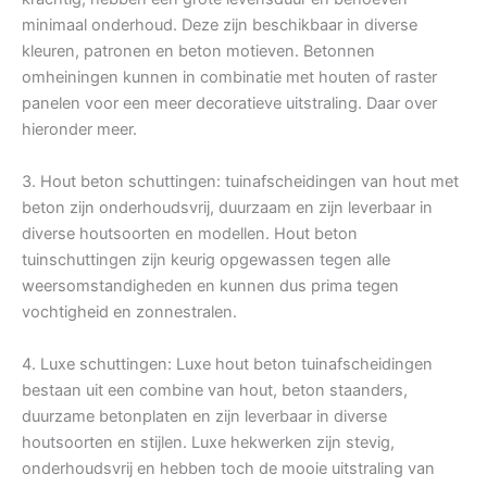
minimaal onderhoud. Deze zijn beschikbaar in diverse
kleuren, patronen en beton motieven. Betonnen
omheiningen kunnen in combinatie met houten of raster
panelen voor een meer decoratieve uitstraling. Daar over
hieronder meer.
3. Hout beton schuttingen: tuinafscheidingen van hout met
beton zijn onderhoudsvrij, duurzaam en zijn leverbaar in
diverse houtsoorten en modellen. Hout beton
tuinschuttingen zijn keurig opgewassen tegen alle
weersomstandigheden en kunnen dus prima tegen
vochtigheid en zonnestralen.
4. Luxe schuttingen: Luxe hout beton tuinafscheidingen
bestaan uit een combine van hout, beton staanders,
duurzame betonplaten en zijn leverbaar in diverse
houtsoorten en stijlen. Luxe hekwerken zijn stevig,
onderhoudsvrij en hebben toch de mooie uitstraling van