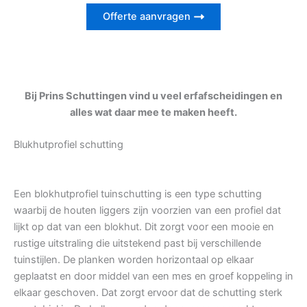
Offerte aanvragen
Bij Prins Schuttingen vind u veel erfafscheidingen en
alles wat daar mee te maken heeft.
Blukhutprofiel schutting
Een blokhutprofiel tuinschutting is een type schutting
waarbij de houten liggers zijn voorzien van een profiel dat
lijkt op dat van een blokhut. Dit zorgt voor een mooie en
rustige uitstraling die uitstekend past bij verschillende
tuinstijlen. De planken worden horizontaal op elkaar
geplaatst en door middel van een mes en groef koppeling in
elkaar geschoven. Dat zorgt ervoor dat de schutting sterk