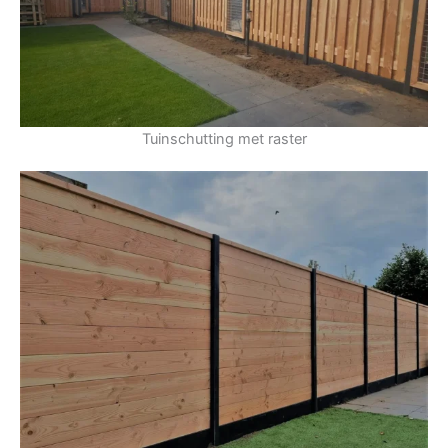
Tuinschutting met raster