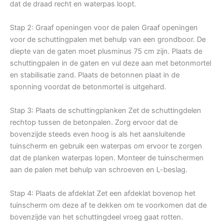
dat de draad recht en waterpas loopt.
Stap 2: Graaf openingen voor de palen Graaf openingen
voor de schuttingpalen met behulp van een grondboor. De
diepte van de gaten moet plusminus 75 cm zijn. Plaats de
schuttingpalen in de gaten en vul deze aan met betonmortel
en stabilisatie zand. Plaats de betonnen plaat in de
sponning voordat de betonmortel is uitgehard.
Stap 3: Plaats de schuttingplanken Zet de schuttingdelen
rechtop tussen de betonpalen. Zorg ervoor dat de
bovenzijde steeds even hoog is als het aansluitende
tuinscherm en gebruik een waterpas om ervoor te zorgen
dat de planken waterpas lopen. Monteer de tuinschermen
aan de palen met behulp van schroeven en L-beslag.
Stap 4: Plaats de afdeklat Zet een afdeklat bovenop het
tuinscherm om deze af te dekken om te voorkomen dat de
bovenzijde van het schuttingdeel vroeg gaat rotten.