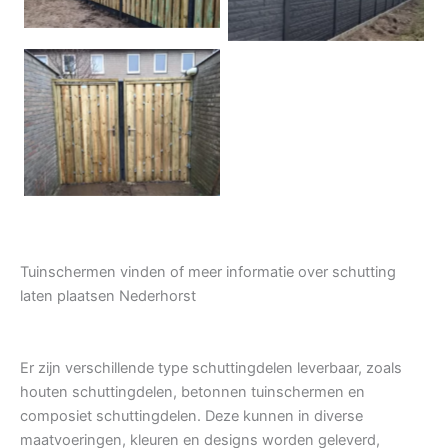
Tuindeur grenen
Tuinschermen vinden of meer informatie over schutting
laten plaatsen Nederhorst
Er zijn verschillende type schuttingdelen leverbaar, zoals
houten schuttingdelen, betonnen tuinschermen en
composiet schuttingdelen. Deze kunnen in diverse
maatvoeringen, kleuren en designs worden geleverd,