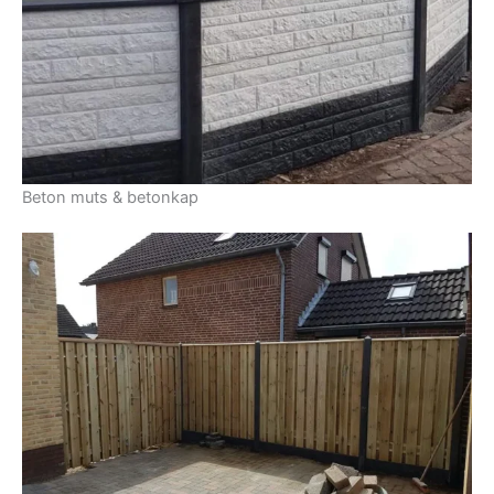
Beton muts & betonkap