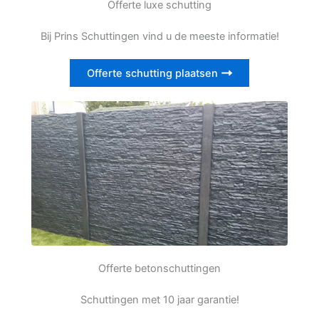
Offerte luxe schutting
Bij Prins Schuttingen vind u de meeste informatie!
Offerte schutting plaatsen
Offerte betonschuttingen
Schuttingen met 10 jaar garantie!