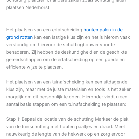
plaatsen Nederhorst
Het plaatsen van een erfafscheiding
houten palen in de
grond rotten
kan een lastige klus zijn en het is hierom vaak
verstandig om hiervoor de schuttingbouwer voor te
benaderen. Zij hebben de deskundigheid en de geschikte
gereedschappen om de erfafscheiding op een goede en
efficiënte wijze te plaatsen.
Het plaatsen van een tuinafscheiding kan een uitdagende
klus zijn, maar met de juiste materialen en tools is het zeker
mogelijk om dit persoonlijk te doen. Hieronder vindt u een
aantal basis stappen om een tuinafscheiding te plaatsen:
Stap 1: Bepaal de locatie van de schutting Markeer de plek
van de tuinschutting met houten paaltjes en draad. Meet
nauwkeurig de lengte van de hekwerk op en zorg ervoor