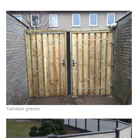
Tuindeur grenen