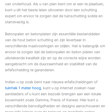
van onderhoud. Als u van plan bent om er een te plaatsen,
kunt u dit het beste laten uitvoeren door een schutting
expert om ervoor te zorgen dat de tuinschutting solide en
standvastig is.
Betonpalen en betonplaten zijn essentiële bestanddelen
van de hout beton schutting en zijn leverbaar in
verschillende maatvoeringen en stijlen. Het is belangrijk om
ervoor te zorgen dat de betonpalen en beton platen van
uitstekende kwaliteit zijn en op de correcte wijze worden
aangebracht om de duurzaamheid en stabiliteit van de
erfafscheiding te garanderen.
Indien u op zoek bent naar nieuwe erfafscheidingen of
tuinhek 1 meter hoog
, kunt u op internet zoeken naar
aanbieders of u kunt een bezoek brengen aan een lokale
bouwmarkt zoals Gamma, Praxis of Karwei. Hier kunt u
verschillende benodigdheden en designs aanschouwen en