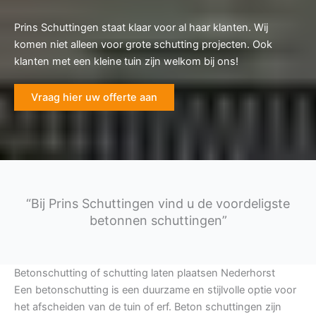
Prins Schuttingen staat klaar voor al haar klanten. Wij
komen niet alleen voor grote schutting projecten. Ook
klanten met een kleine tuin zijn welkom bij ons!
Vraag hier uw offerte aan
“Bij Prins Schuttingen vind u de voordeligste
betonnen schuttingen”
Betonschutting of schutting laten plaatsen Nederhorst
Een betonschutting is een duurzame en stijlvolle optie voor
het afscheiden van de tuin of erf. Beton schuttingen zijn