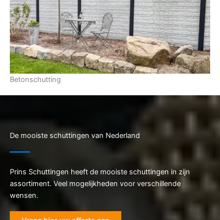
Betonschutting
De mooiste schuttingen van Nederland
Prins Schuttingen heeft de mooiste schuttingen in zijn
assortiment. Veel mogelijkheden voor verschillende
wensen.