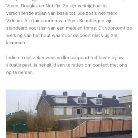
Vuren, Douglas en Nobifix. Ze zijn verkrijgbaar in
verschillende stijlen van basis tot luxe zoals het merk
Viderim. Alle tuinpoorten van Prins Schuttingen zijn
standaard voorzien van een metalen frame. Dit voorkomt de
werking van het hout waardoor de poort niet vlug zal
klemmen.
Indien u niet zeker weet welke tuinpoort het beste bij uw
situatie past, is het altijd aan te raden om contact met ons
op te nemen.