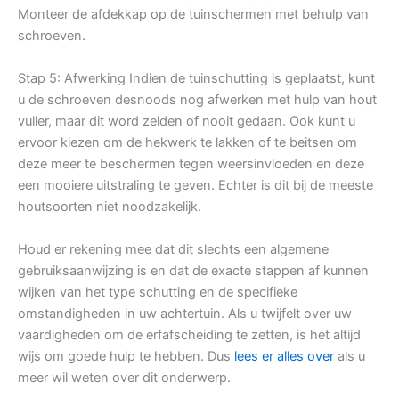
Monteer de afdekkap op de tuinschermen met behulp van
schroeven.
Stap 5: Afwerking Indien de tuinschutting is geplaatst, kunt
u de schroeven desnoods nog afwerken met hulp van hout
vuller, maar dit word zelden of nooit gedaan. Ook kunt u
ervoor kiezen om de hekwerk te lakken of te beitsen om
deze meer te beschermen tegen weersinvloeden en deze
een mooiere uitstraling te geven. Echter is dit bij de meeste
houtsoorten niet noodzakelijk.
Houd er rekening mee dat dit slechts een algemene
gebruiksaanwijzing is en dat de exacte stappen af kunnen
wijken van het type schutting en de specifieke
omstandigheden in uw achtertuin. Als u twijfelt over uw
vaardigheden om de erfafscheiding te zetten, is het altijd
wijs om goede hulp te hebben. Dus
lees er alles over
als u
meer wil weten over dit onderwerp.