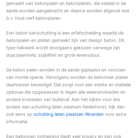
gemaakt van betonpalen en betonplaten, die stabiel in de
aarde worden aangebracht en daarna worden afgevult met
b.v. hout nerf betonplaten.
Een beton tuinschutting is een erfafscheiding waarbij de
betonpalen en platen gemaakt zijn van design beton. Dit
type hekwerk wordt doorgaans gekozen vanwege zijn
duurzaamheid, stabiliteit en grote levensduur.
De beton palen worden in de aarde geplaatst en voorzien
van mortel specie. Vervolgens worden de betonnen platen
daartussen bevestigd. Dat zorgt voor een sterke en stabiele
opbouw die opgewassen is tegen alle weersinvloeden en
andere invloeden van buitenaf. Aan het kijken voor iets
anders dan schutting laten plaatsen Nederhorst, kijk dan
ook eens op
schutting laten plaatsen Woerden
voor extra
informatie.
Een betonnen omheining biedt veel privacy en kan ook