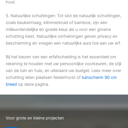
hout.
5. Natuurlijke schuttingen: Tot slot de natuurlijk schuttingen,
zoals beukenhaag, klimmerkruid of bamboe, zijn een
milieuvriendelijke en goede keus als u voor een groene
schutting kiest. Natuurlijke omheiningen geven privacy en
bescherming en voegen een natuurlijke aura toe aan uw erf.
Bij het kiezen van een erfafscheiding is het essentieel om
rekening te houden met uw persoonlijke voorkeuren, de stijl
van de tuin en huis, en uiteraard uw budget. Lees meer over
schutting laten plaatsen Nederhorst of
tuinscherm 90 cm
breed
op deze pagina.
Voor grote en kleine projecten