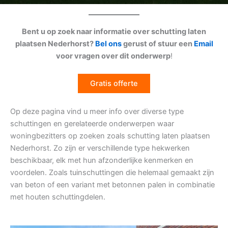
Bent u op zoek naar informatie over schutting laten
plaatsen Nederhorst?
Bel ons
gerust of stuur een
Email
voor vragen over dit onderwerp
!
Gratis offerte
Op deze pagina vind u meer info over diverse type
schuttingen en gerelateerde onderwerpen waar
woningbezitters op zoeken zoals schutting laten plaatsen
Nederhorst. Zo zijn er verschillende type hekwerken
beschikbaar, elk met hun afzonderlijke kenmerken en
voordelen. Zoals tuinschuttingen die helemaal gemaakt zijn
van beton of een variant met betonnen palen in combinatie
met houten schuttingdelen.